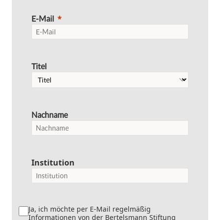
E-Mail
Titel
Nachname
Institution
Ja, ich möchte per E-Mail regelmäßig
Informationen von der Bertelsmann Stiftung