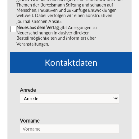
Themen der Bertelsmann Stiftung und schauen auf
Menschen, Initiativen und zukünftige Entwicklungen
weltweit. Dabei verfolgen wir einen konstruktiven
journalistischen Ansatz.
Neues aus dem Verlag
gibt Anregungen zu
Neuerscheinungen inklusiver direkter
Bestellmöglichkeiten und informiert über
Veranstaltungen.
Kontaktdaten
Anrede
Vorname