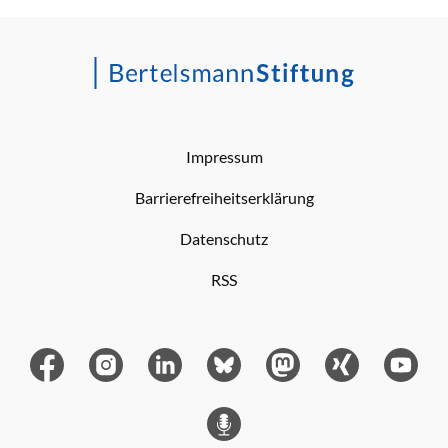
Impressum
Barrierefreiheitserklärung
Datenschutz
RSS