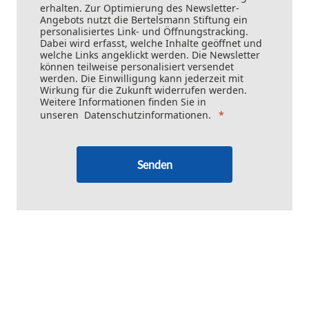
erhalten. Zur Optimierung des Newsletter-
Angebots nutzt die Bertelsmann Stiftung ein
personalisiertes Link- und Öffnungstracking.
Dabei wird erfasst, welche Inhalte geöffnet und
welche Links angeklickt werden. Die Newsletter
können teilweise personalisiert versendet
werden. Die Einwilligung kann jederzeit mit
Wirkung für die Zukunft widerrufen werden.
Weitere Informationen finden Sie in
unseren
Datenschutzinformationen
.
Senden