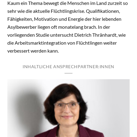
Kaum ein Thema bewegt die Menschen im Land zurzeit so
sehr wie die aktuelle Flüchtlingskrise. Qualifikationen,
Fähigkeiten, Motivation und Energie der hier lebenden
Asylbewerber liegen oft monatelang brach. In der
vorliegenden Studie untersucht Dietrich Thränhardt, wie
die Arbeitsmarktintegration von Flüchtlingen weiter
verbessert werden kann.
INHALTLICHE ANSPRECHPARTNER:INNEN