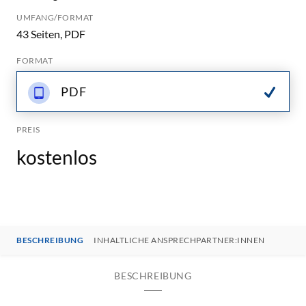
UMFANG/FORMAT
43 Seiten, PDF
FORMAT
PDF
PREIS
kostenlos
BESCHREIBUNG
INHALTLICHE ANSPRECHPARTNER:INNEN
BESCHREIBUNG