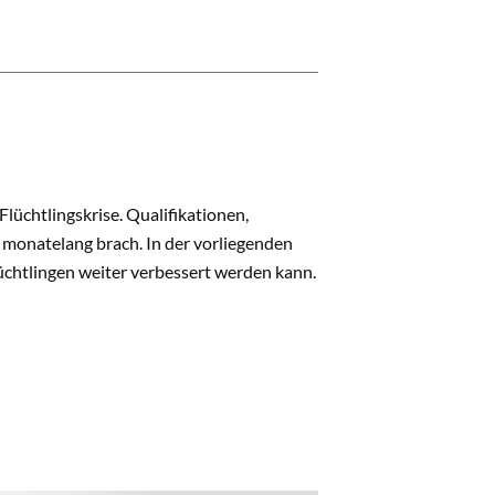
lüchtlingskrise. Qualifikationen,
 monatelang brach. In der vorliegenden
üchtlingen weiter verbessert werden kann.