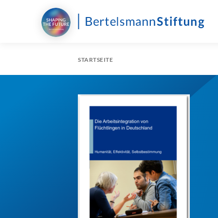
STARTSEITE