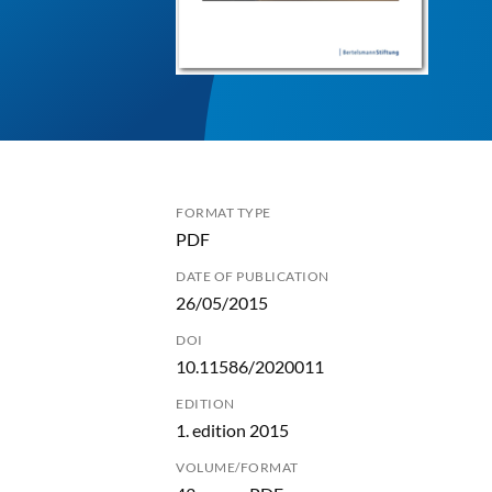
FORMAT TYPE
PDF
DATE OF PUBLICATION
26/05/2015
DOI
10.11586/2020011
EDITION
1. edition 2015
VOLUME/FORMAT