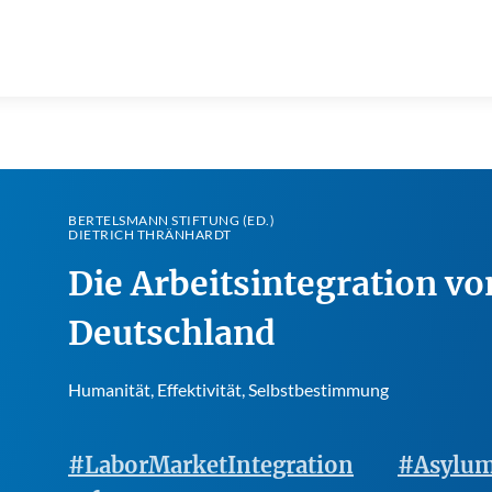
BERTELSMANN STIFTUNG (ED.)
DIETRICH THRÄNHARDT
Die Arbeitsintegration vo
Deutschland
Humanität, Effektivität, Selbstbestimmung
#LaborMarketIntegration
#Asylu