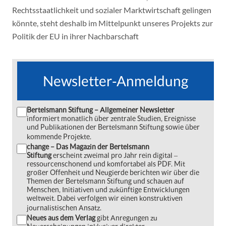
Rechtsstaatlichkeit und sozialer Marktwirtschaft gelingen
könnte, steht deshalb im Mittelpunkt unseres Projekts zur
Politik der EU in ihrer Nachbarschaft
Newsletter-Anmeldung
Bertelsmann Stiftung – Allgemeiner Newsletter
informiert monatlich über zentrale Studien, Ereignisse
und Publikationen der Bertelsmann Stiftung sowie über
kommende Projekte.
change – Das Magazin der Bertelsmann
Stiftung
erscheint zweimal pro Jahr rein digital ‒
ressourcenschonend und komfortabel als PDF. Mit
großer Offenheit und Neugierde berichten wir über die
Themen der Bertelsmann Stiftung und schauen auf
Menschen, Initiativen und zukünftige Entwicklungen
weltweit. Dabei verfolgen wir einen konstruktiven
journalistischen Ansatz.
Neues aus dem Verlag
gibt Anregungen zu