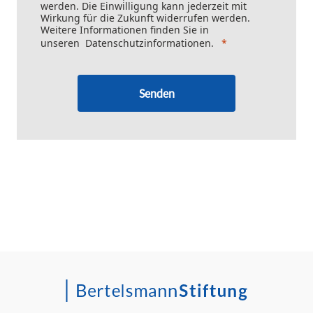
werden. Die Einwilligung kann jederzeit mit
Wirkung für die Zukunft widerrufen werden.
Weitere Informationen finden Sie in
unseren
Datenschutzinformationen
.
Senden