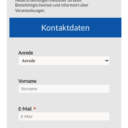
Neuerscheinungen inklusiver direkter
Bestellmöglichkeiten und informiert über
Veranstaltungen.
Kontaktdaten
Anrede
Vorname
E-Mail