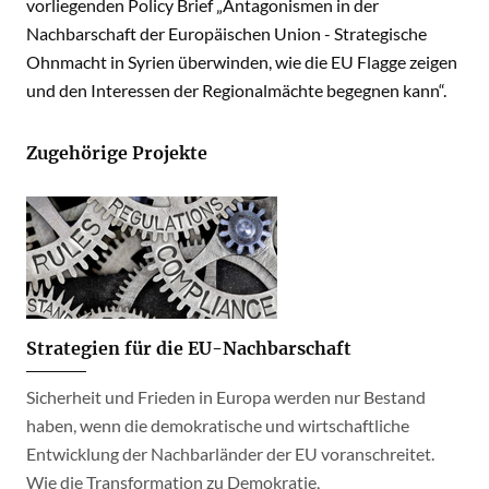
vorliegenden Policy Brief „Antagonismen in der
Nachbarschaft der Europäischen Union - Strategische
Ohnmacht in Syrien überwinden, wie die EU Flagge zeigen
und den Interessen der Regionalmächte begegnen kann“.
Zugehörige Projekte
Strategien für die EU-Nachbarschaft
Sicherheit und Frieden in Europa werden nur Bestand
haben, wenn die demokratische und wirtschaftliche
Entwicklung der Nachbarländer der EU voranschreitet.
Wie die Transformation zu Demokratie,