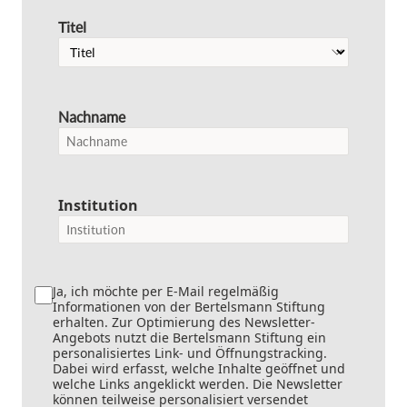
Titel
Nachname
Institution
Ja, ich möchte per E-Mail regelmäßig
Informationen von der Bertelsmann Stiftung
erhalten. Zur Optimierung des Newsletter-
Angebots nutzt die Bertelsmann Stiftung ein
personalisiertes Link- und Öffnungstracking.
Dabei wird erfasst, welche Inhalte geöffnet und
welche Links angeklickt werden. Die Newsletter
können teilweise personalisiert versendet