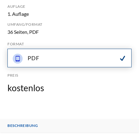
AUFLAGE
1. Auflage
UMFANG/FORMAT
36 Seiten, PDF
FORMAT
PDF
PREIS
kostenlos
BESCHREIBUNG