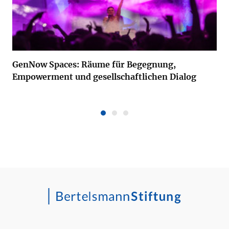
GenNow Spaces: Räume für Begegnung,
Empowerment und gesellschaftlichen Dialog