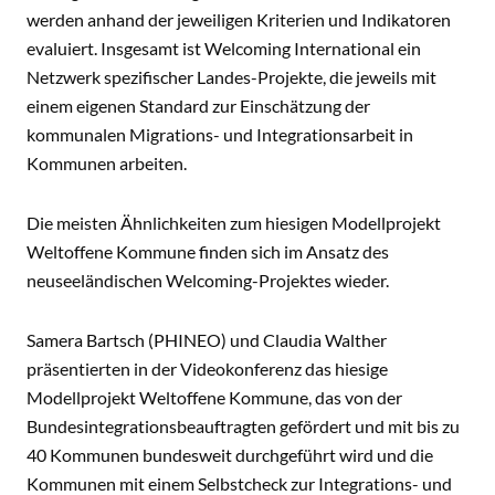
werden anhand der jeweiligen Kriterien und Indikatoren
evaluiert. Insgesamt ist Welcoming International ein
Netzwerk spezifischer Landes-Projekte, die jeweils mit
einem eigenen Standard zur Einschätzung der
kommunalen Migrations- und Integrationsarbeit in
Kommunen arbeiten.
Die meisten Ähnlichkeiten zum hiesigen Modellprojekt
Weltoffene Kommune finden sich im Ansatz des
neuseeländischen Welcoming-Projektes wieder.
Samera Bartsch (PHINEO) und Claudia Walther
präsentierten in der Videokonferenz das hiesige
Modellprojekt Weltoffene Kommune, das von der
Bundesintegrationsbeauftragten gefördert und mit bis zu
40 Kommunen bundesweit durchgeführt wird und die
Kommunen mit einem Selbstcheck zur Integrations- und