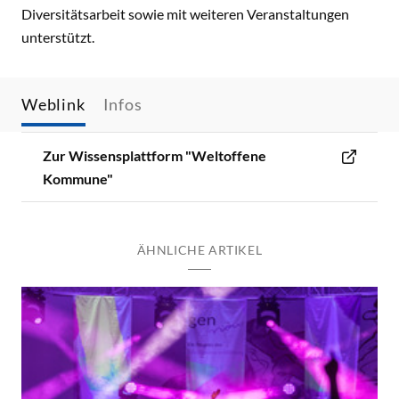
Diversitätsarbeit sowie mit weiteren Veranstaltungen
unterstützt.
Weblink
Infos
Zur Wissensplattform "Weltoffene
Kommune"
ÄHNLICHE ARTIKEL