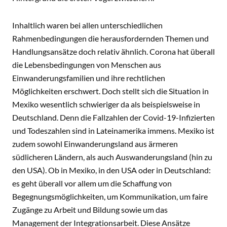
Inhaltlich waren bei allen unterschiedlichen
Rahmenbedingungen die herausfordernden Themen und
Handlungsansätze doch relativ ähnlich. Corona hat überall
die Lebensbedingungen von Menschen aus
Einwanderungsfamilien und ihre rechtlichen
Möglichkeiten erschwert. Doch stellt sich die Situation in
Mexiko wesentlich schwieriger da als beispielsweise in
Deutschland. Denn die Fallzahlen der Covid-19-Infizierten
und Todeszahlen sind in Lateinamerika immens. Mexiko ist
zudem sowohl Einwanderungsland aus ärmeren
südlicheren Ländern, als auch Auswanderungsland (hin zu
den USA). Ob in Mexiko, in den USA oder in Deutschland:
es geht überall vor allem um die Schaffung von
Begegnungsmöglichkeiten, um Kommunikation, um faire
Zugänge zu Arbeit und Bildung sowie um das
Management der Integrationsarbeit. Diese Ansätze