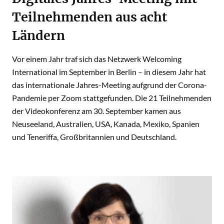
Teilnehmenden aus acht
Ländern
Vor einem Jahr traf sich das Netzwerk Welcoming
International im September in Berlin – in diesem Jahr hat
das internationale Jahres-Meeting aufgrund der Corona-
Pandemie per Zoom stattgefunden. Die 21 Teilnehmenden
der Videokonferenz am 30. September kamen aus
Neuseeland, Australien, USA, Kanada, Mexiko, Spanien
und Teneriffa, Großbritannien und Deutschland.