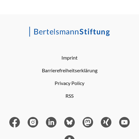
Imprint
Barrierefreiheitserklärung
Privacy Policy
RSS