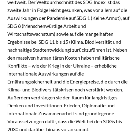
weltweit. Der Weltdurchschnitt des SDG Index ist das
zweite Jahr in Folge leicht gesunken, was vor allem auf die
Auswirkungen der Pandemie auf SDG 1 (Keine Armut), auf
SDG 8 (Menschenwürdige Arbeit und
Wirtschaftswachstum) sowie auf die mangelhaften
Ergebnisse bei SDG 11 bis 15 (Klima, Biodiversität und
nachhaltige Stadtentwicklung) zurückzuführen ist. Neben
den massiven humanitären Kosten haben militärische
Konflikte – wie der Krieg in der Ukraine – erhebliche
internationale Auswirkungen auf die
Ernährungssicherheit und die Energiepreise, die durch die
Klima- und Biodiversitätskrisen noch verstärkt werden.
Außerdem verdrängen sie den Raum für langfristiges
Denken und Investitionen. Frieden, Diplomatie und
internationale Zusammenarbeit sind grundlegende
Voraussetzungen dafür, dass die Welt bei den SDGs bis
2030 und darüber hinaus vorankommt.