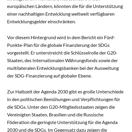
europäischen Ländern, könnten die für die Unterstützung
einer nachhaltigen Entwicklung weltweit verfügbaren
Entwicklungsgelder einschränken.
Vor diesem Hintergrund wird in dem Bericht ein Fünf-
Punkte-Plan für die globale Finanzierung der SDGs
vorgestellt. Er unterstreicht die Schlüsselrolle der G20-
Staaten, des Internationalen Währungsfonds sowie der
multilateralen Entwicklungsbanken bei der Ausweitung
der SDG-Finanzierung auf globaler Ebene.
Zur Halbzeit der Agenda 2030 gibt es große Unterschiede
in den politischen Bemühungen und Verpflichtungen für
die SDGs. Unter den G20-Mitgliedsstaaten zeigen die
Vereinigten Staaten, Brasilien und die Russische
Föderation die geringste Unterstützung für die Agenda
2030 und die SDGs. Im Gegensatz dazu zeigen die