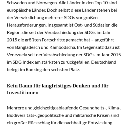
Schweden und Norwegen. Alle Länder in den Top 10 sind
europäische Länder. Doch selbst diese Länder stehen bei
der Verwirklichung mehrerer SDGs vor großen
Herausforderungen. Insgesamt ist Ost- und Südasien die
Region, die seit der Verabschiedung der SDGs im Jahr
2015 die größten Fortschritte gemacht hat – angeführt
von Bangladesch und Kambodscha. Im Gegensatz dazu ist
Venezuela seit der Verabschiedung der SDGs im Jahr 2015
im SDG Index am stärksten zurückgefallen. Deutschland
belegt im Ranking den sechsten Platz.
Kein Raum für langfristiges Denken und für
Investitionen
Mehrere und gleichzeitig ablaufende Gesundheits-, Klima-,
Biodiversitäts-, geopolitische und militärische Krisen sind
ein großer Rückschlag für die nachhaltige Entwicklung