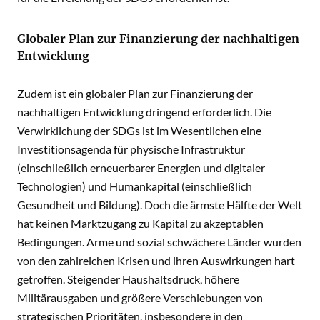
Globaler Plan zur Finanzierung der nachhaltigen
Entwicklung
Zudem ist ein globaler Plan zur Finanzierung der
nachhaltigen Entwicklung dringend erforderlich. Die
Verwirklichung der SDGs ist im Wesentlichen eine
Investitionsagenda für physische Infrastruktur
(einschließlich erneuerbarer Energien und digitaler
Technologien) und Humankapital (einschließlich
Gesundheit und Bildung). Doch die ärmste Hälfte der Welt
hat keinen Marktzugang zu Kapital zu akzeptablen
Bedingungen. Arme und sozial schwächere Länder wurden
von den zahlreichen Krisen und ihren Auswirkungen hart
getroffen. Steigender Haushaltsdruck, höhere
Militärausgaben und größere Verschiebungen von
strategischen Prioritäten, insbesondere in den