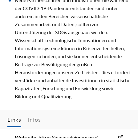
Neue Partnerschaften und Innovationen, die während
der COVID-19-Pandemie entstanden sind, unter
anderem in den Bereichen wissenschaftliche
Zusammenarbeit und Daten, sollten zur
Unterstützung der SDGs ausgebaut werden.
Wissenschaft, technologische Innovationen und
Informationssysteme können in Krisenzeiten helfen,
Lösungen zu finden, und sie können entscheidende
Beiträge zur Bewältigung der großen
Herausforderungen unserer Zeit leisten. Dies erfordert
verstärkte und anhaltende Investitionen in statistische
Kapazitäten, Forschung und Entwicklung sowie
Bildung und Qualifizierung.
Links
Infos
Webseite: https://www.sdgindex.org/