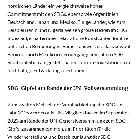
nordischen Länder ein vergleichsweise hohes
Commitment mit den SDGs, ebenso wie Argentinien,
Deutschland, Japan und Mexiko. Einige Länder, wie zum
Beispiel Benin und Nigeria, weisen große Lücken im SDG
Index auf, erhalten aber relativ hohe Punktzahlen für ihre
politischen Bemühungen. Bemerkenswert ist, dass sowohl
Benin als auch Mexiko in den vergangenen Jahren SDG-
Staatsanleihen ausgestellt haben, um ihre Investitionen in
nachhaltige Entwicklung zu erhöhen.
SDG-Gipfel am Rande der UN-Vollversammlung
Zum zweiten Mal seit der Verabschiedung der SDGs im
Jahr 2015 werden alle UN-Mitgliedstaaten im September
2023 am Rande der UN-Generalversammlung zum SDG-
Gipfel zusammenkommen, um Prioritäten für die
Wiederherstellung und Beschleunigung der SDG-