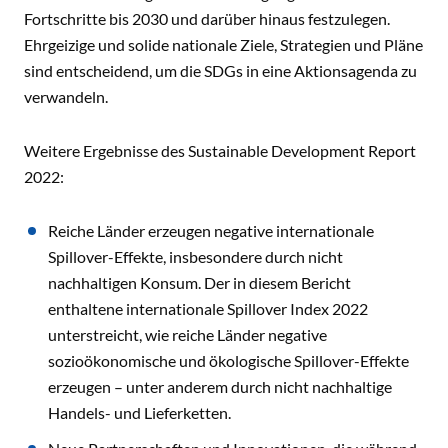
Fortschritte bis 2030 und darüber hinaus festzulegen.
Ehrgeizige und solide nationale Ziele, Strategien und Pläne
sind entscheidend, um die SDGs in eine Aktionsagenda zu
verwandeln.
Weitere Ergebnisse des Sustainable Development Report
2022:
Reiche Länder erzeugen negative internationale
Spillover-Effekte, insbesondere durch nicht
nachhaltigen Konsum. Der in diesem Bericht
enthaltene internationale Spillover Index 2022
unterstreicht, wie reiche Länder negative
sozioökonomische und ökologische Spillover-Effekte
erzeugen – unter anderem durch nicht nachhaltige
Handels- und Lieferketten.