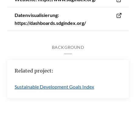
Datenvisualisierung:
https://dashboards.sdgindex.org/
BACKGROUND
Related project:
Sustainable Development Goals Index