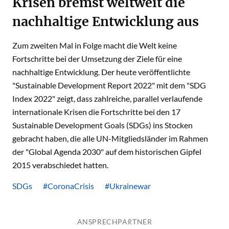
Krisen bremst weltweit die
nachhaltige Entwicklung aus
Zum zweiten Mal in Folge macht die Welt keine
Fortschritte bei der Umsetzung der Ziele für eine
nachhaltige Entwicklung. Der heute veröffentlichte
"Sustainable Development Report 2022" mit dem "SDG
Index 2022" zeigt, dass zahlreiche, parallel verlaufende
internationale Krisen die Fortschritte bei den 17
Sustainable Development Goals (SDGs) ins Stocken
gebracht haben, die alle UN-Mitgliedsländer im Rahmen
der "Global Agenda 2030" auf dem historischen Gipfel
2015 verabschiedet hatten.
SDGs
#CoronaCrisis
#Ukrainewar
ANSPRECHPARTNER