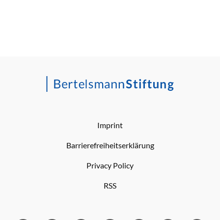
Imprint
Barrierefreiheitserklärung
Privacy Policy
RSS