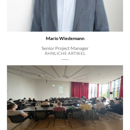
Mario Wiedemann
Senior Project Manager
ÄHNLICHE ARTIKEL