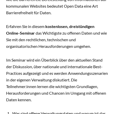
kommunalen Websites bedeutet Open Data eine Art
Barrierefreiheit für Daten.
Erfahren Sie in diesem
kostenlosen, dreistündigen
Online-Seminar
das Wichtigste zu offenen Daten und wie
Sie mit den rechtlichen, technischen und
organisatorischen Herausforderungen umgehen.
Im Seminar wird ein Überblick über den aktuellen Stand
der Diskussion, über nationale und internationale Best-
Practices aufgezeigt und es werden Anwendungsszenarien
in der eigenen Verwaltung diskutiert. Die
Teilnehmer:innen lernen die wichtigsten Grundlagen,
Herausforderungen und Chancen im Umgang mit offenen
Daten kennen.
Was sind offene Verwaltungsdaten und warum ist das