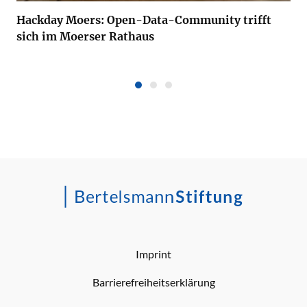
Hackday Moers: Open-Data-Community trifft
sich im Moerser Rathaus
Imprint
Barrierefreiheitserklärung