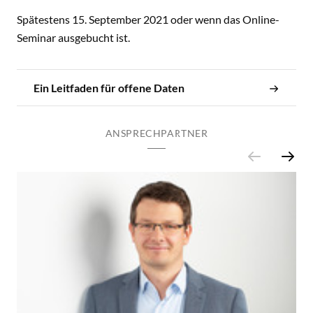
Spätestens 15. September 2021 oder wenn das Online-
Seminar ausgebucht ist.
Ein Leitfaden für offene Daten
ANSPRECHPARTNER