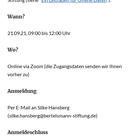
Wann?
21.09.21, 09:00 bis 12:00 Uhr
Wo?
Online via Zoom (die Zugangsdaten senden wir Ihnen
vorher zu)
Anmeldung
Per E-Mail an Silke Hansberg
(silke.hansberg@bertelsmann-stiftung.de)
Anmeldeschluss