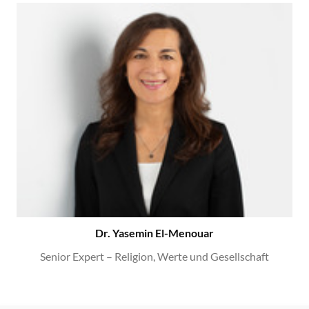
Dr. Yasemin El-Menouar
Senior Expert – Religion, Werte und Gesellschaft