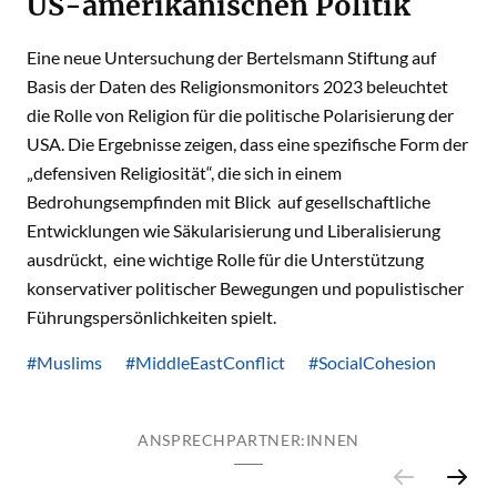
US-amerikanischen Politik
Eine neue Untersuchung der Bertelsmann Stiftung auf
Basis der Daten des Religionsmonitors 2023 beleuchtet
die Rolle von Religion für die politische Polarisierung der
USA. Die Ergebnisse zeigen, dass eine spezifische Form der
„defensiven Religiosität“, die sich in einem
Bedrohungsempfinden mit Blick auf gesellschaftliche
Entwicklungen wie Säkularisierung und Liberalisierung
ausdrückt, eine wichtige Rolle für die Unterstützung
konservativer politischer Bewegungen und populistischer
Führungspersönlichkeiten spielt.
#Muslims
#MiddleEastConflict
#SocialCohesion
ANSPRECHPARTNER:INNEN