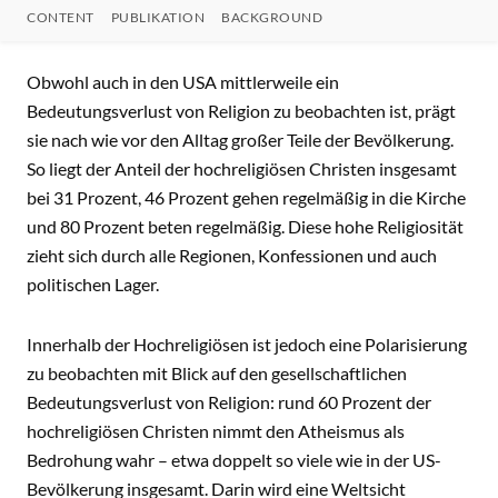
CONTENT
PUBLIKATION
BACKGROUND
CONTENT
Obwohl auch in den USA mittlerweile ein
Bedeutungsverlust von Religion zu beobachten ist, prägt
sie nach wie vor den Alltag großer Teile der Bevölkerung.
So liegt der Anteil der hochreligiösen Christen insgesamt
bei 31 Prozent, 46 Prozent gehen regelmäßig in die Kirche
und 80 Prozent beten regelmäßig. Diese hohe Religiosität
zieht sich durch alle Regionen, Konfessionen und auch
politischen Lager.
Innerhalb der Hochreligiösen ist jedoch eine Polarisierung
zu beobachten mit Blick auf den gesellschaftlichen
Bedeutungsverlust von Religion: rund 60 Prozent der
hochreligiösen Christen nimmt den Atheismus als
Bedrohung wahr – etwa doppelt so viele wie in der US-
Bevölkerung insgesamt. Darin wird eine Weltsicht