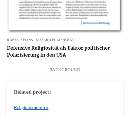
RUBEN BELOW, YASEMIN EL-MENOUAR
Defensive Religiosität als Faktor politischer
Polarisierung in den USA
BACKGROUND
Related project:
Religionsmonitor