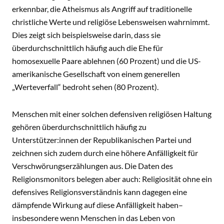
erkennbar, die Atheismus als Angriff auf traditionelle
christliche Werte und religiöse Lebensweisen wahrnimmt.
Dies zeigt sich beispielsweise darin, dass sie
überdurchschnittlich häufig auch die Ehe für
homosexuelle Paare ablehnen (60 Prozent) und die US-
amerikanische Gesellschaft von einem generellen
„Werteverfall“ bedroht sehen (80 Prozent).
Menschen mit einer solchen defensiven religiösen Haltung
gehören überdurchschnittlich häufig zu
Unterstützer:innen der Republikanischen Partei und
zeichnen sich zudem durch eine höhere Anfälligkeit für
Verschwörungserzählungen aus. Die Daten des
Religionsmonitors belegen aber auch: Religiosität ohne ein
defensives Religionsverständnis kann dagegen eine
dämpfende Wirkung auf diese Anfälligkeit haben–
insbesondere wenn Menschen in das Leben von