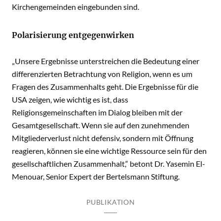
Kirchengemeinden eingebunden sind.
Polarisierung entgegenwirken
„Unsere Ergebnisse unterstreichen die Bedeutung einer
differenzierten Betrachtung von Religion, wenn es um
Fragen des Zusammenhalts geht. Die Ergebnisse für die
USA zeigen, wie wichtig es ist, dass
Religionsgemeinschaften im Dialog bleiben mit der
Gesamtgesellschaft. Wenn sie auf den zunehmenden
Mitgliederverlust nicht defensiv, sondern mit Öffnung
reagieren, können sie eine wichtige Ressource sein für den
gesellschaftlichen Zusammenhalt,“ betont Dr. Yasemin El-
Menouar, Senior Expert der Bertelsmann Stiftung.
PUBLIKATION