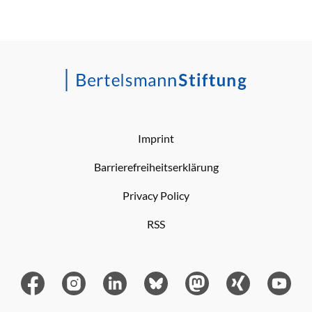
Imprint
Barrierefreiheitserklärung
Privacy Policy
RSS