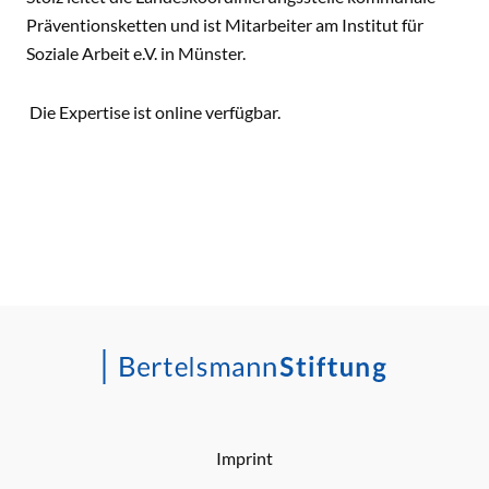
Präventionsketten und ist Mitarbeiter am Institut für
Soziale Arbeit e.V. in Münster.
Die Expertise ist
online verfügbar.
Imprint