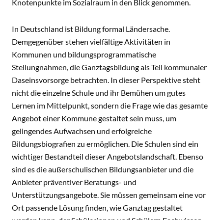
Knotenpunkte im Sozialraum in den Blick genommen.
In Deutschland ist Bildung formal Ländersache.
Demgegenüber stehen vielfältige Aktivitäten in
Kommunen und bildungsprogrammatische
Stellungnahmen, die Ganztagsbildung als Teil kommunaler
Daseinsvorsorge betrachten. In dieser Perspektive steht
nicht die einzelne Schule und ihr Bemühen um gutes
Lernen im Mittelpunkt, sondern die Frage wie das gesamte
Angebot einer Kommune gestaltet sein muss, um
gelingendes Aufwachsen und erfolgreiche
Bildungsbiografien zu ermöglichen. Die Schulen sind ein
wichtiger Bestandteil dieser Angebotslandschaft. Ebenso
sind es die außerschulischen Bildungsanbieter und die
Anbieter präventiver Beratungs- und
Unterstützungsangebote. Sie müssen gemeinsam eine vor
Ort passende Lösung finden, wie Ganztag gestaltet