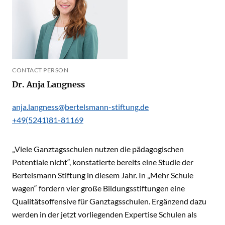
CONTACT PERSON
Dr. Anja Langness
anja.langness@bertelsmann-stiftung.de
+49(5241)81-81169
„Viele Ganztagsschulen nutzen die pädagogischen
Potentiale nicht“, konstatierte bereits eine Studie der
Bertelsmann Stiftung in diesem Jahr. In
„Mehr Schule
wagen“
fordern vier große Bildungsstiftungen eine
Qualitätsoffensive für Ganztagsschulen. Ergänzend dazu
werden in der jetzt vorliegenden Expertise Schulen als