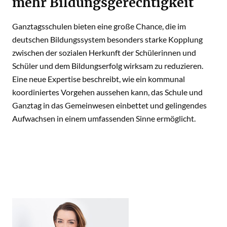
mehr Bildungsgerechtigkeit
Ganztagsschulen bieten eine große Chance, die im
deutschen Bildungssystem besonders starke Kopplung
zwischen der sozialen Herkunft der Schülerinnen und
Schüler und dem Bildungserfolg wirksam zu reduzieren.
Eine neue Expertise beschreibt, wie ein kommunal
koordiniertes Vorgehen aussehen kann, das Schule und
Ganztag in das Gemeinwesen einbettet und gelingendes
Aufwachsen in einem umfassenden Sinne ermöglicht.