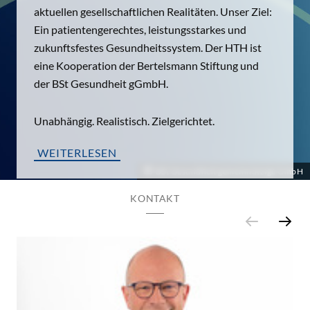
aktuellen gesellschaftlichen Realitäten. Unser Ziel:
Ein patientengerechtes, leistungsstarkes und
zukunftsfestes Gesundheitssystem. Der HTH ist
eine Kooperation der Bertelsmann Stiftung und
der BSt Gesundheit gGmbH.
Unabhängig. Realistisch. Zielgerichtet.
WEITERLESEN
BSt Gesundheit gemeinnützige GmbH
KONTAKT