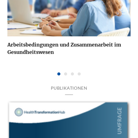
Arbeitsbedingungen und Zusammenarbeit im
Gesundheitswesen
PUBLIKATIONEN