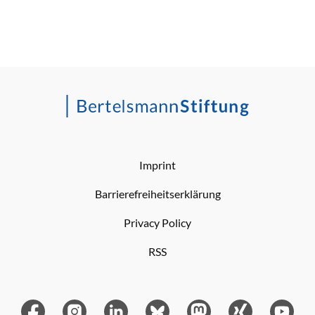
Imprint
Barrierefreiheitserklärung
Privacy Policy
RSS