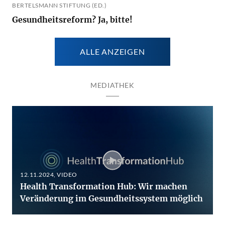
BERTELSMANN STIFTUNG (ED.)
Gesundheitsreform? Ja, bitte!
ALLE ANZEIGEN
MEDIATHEK
12.11.2024
, VIDEO
Health Transformation Hub: Wir machen
Veränderung im Gesundheitssystem möglich