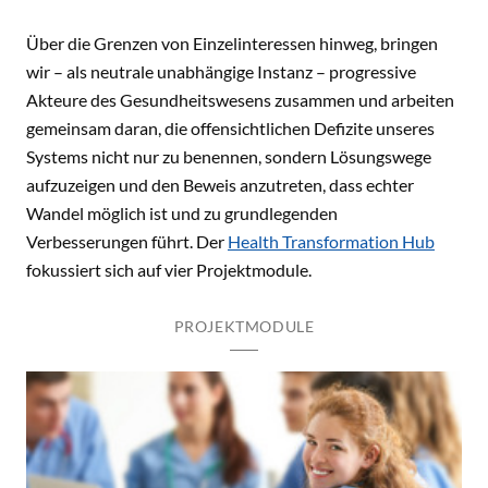
Über die Grenzen von Einzelinteressen hinweg, bringen
wir – als neutrale unabhängige Instanz – progressive
Akteure des Gesundheitswesens zusammen und arbeiten
gemeinsam daran, die offensichtlichen Defizite unseres
Systems nicht nur zu benennen, sondern Lösungswege
aufzuzeigen und den Beweis anzutreten, dass echter
Wandel möglich ist und zu grundlegenden
Verbesserungen führt. Der
Health Transformation Hub
fokussiert sich auf vier Projektmodule.
PROJEKTMODULE