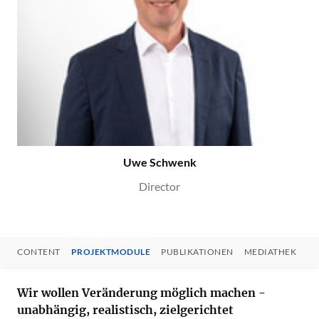
Uwe Schwenk
Director
CONTENT
PROJEKTMODULE
PUBLIKATIONEN
MEDIATHEK
CONTENT
Wir wollen Veränderung möglich machen -
unabhängig, realistisch, zielgerichtet