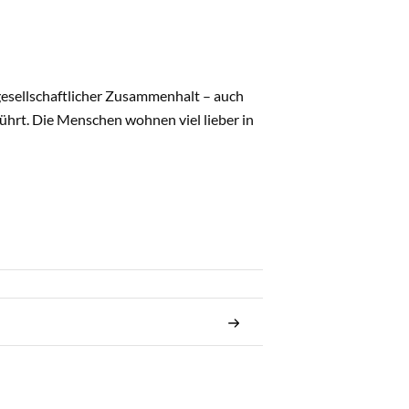
gesellschaftlicher Zusammenhalt – auch
hrt. Die Menschen wohnen viel lieber in