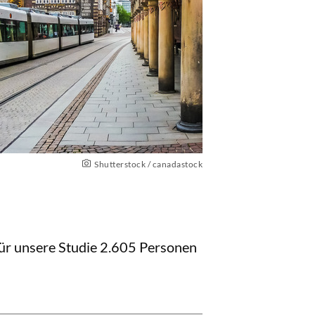
Shutterstock / canadastock
ür unsere Studie 2.605 Personen