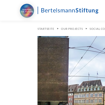
STARTSEITE
OUR PROJECTS
SOCIAL C