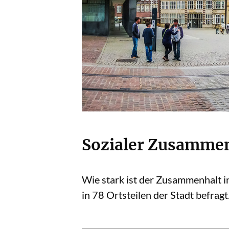
Sozialer Zusammen
Wie stark ist der Zusammenhalt 
in 78 Ortsteilen der Stadt befragt