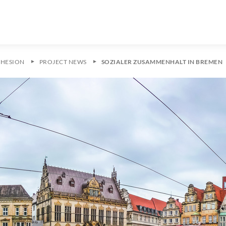
OHESION
PROJECT NEWS
SOZIALER ZUSAMMENHALT IN BREMEN