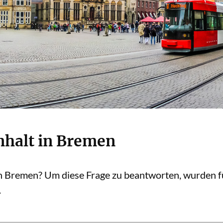
halt in Bremen
in Bremen? Um diese Frage zu beantworten, wurden f
.