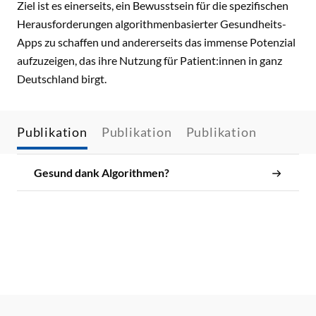
Ziel ist es einerseits, ein Bewusstsein für die spezifischen
Herausforderungen algorithmenbasierter Gesundheits-
Apps zu schaffen und andererseits das immense Potenzial
aufzuzeigen, das ihre Nutzung für Patient:innen in ganz
Deutschland birgt.
Publikation
Publikation
Publikation
Gesund dank Algorithmen?