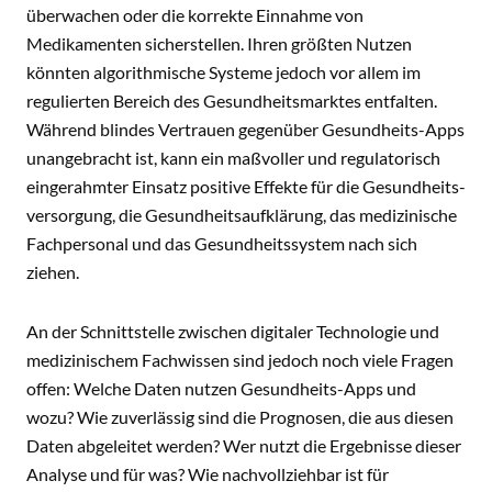
überwachen oder die korrekte Einnahme von
Medikamenten sicherstellen. Ihren größten Nutzen
könnten algorithmische Systeme jedoch vor allem im
regulierten Bereich des Gesundheitsmarktes entfalten.
Während blindes Vertrauen gegenüber Gesundheits-Apps
unangebracht ist, kann ein maßvoller und regulatorisch
eingerahmter Einsatz positive Effekte für die Gesundheits-
versorgung, die Gesundheitsaufklärung, das medizinische
Fachpersonal und das Gesundheitssystem nach sich
ziehen.
An der Schnittstelle zwischen digitaler Technologie und
medizinischem Fachwissen sind jedoch noch viele Fragen
offen: Welche Daten nutzen Gesundheits-Apps und
wozu? Wie zuverlässig sind die Prognosen, die aus diesen
Daten abgeleitet werden? Wer nutzt die Ergebnisse dieser
Analyse und für was? Wie nachvollziehbar ist für