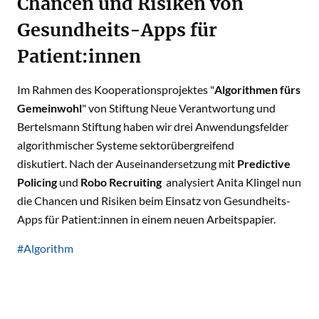
Chancen und Risiken von
Gesundheits-Apps für
Patient:innen
Im Rahmen des Kooperationsprojektes
"
Algorithmen fürs
Gemeinwohl
"
von Stiftung Neue Verantwortung und
Bertelsmann Stiftung haben wir drei Anwendungsfelder
algorithmischer Systeme sektorübergreifend
diskutiert. Nach der Auseinandersetzung mit
Predictive
Policing
und
Robo Recruiting
analysiert Anita Klingel nun
die Chancen und Risiken beim Einsatz von Gesundheits-
Apps für Patient:innen in einem neuen Arbeitspapier.
#Algorithm