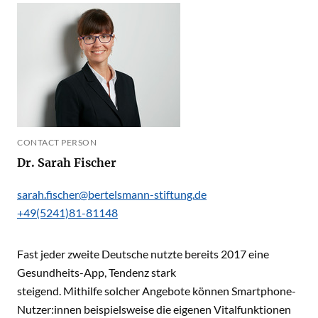
CONTACT PERSON
Dr. Sarah Fischer
sarah.fischer@bertelsmann-stiftung.de
+49(5241)81-81148
Fast jeder zweite Deutsche nutzte bereits 2017 eine
Gesundheits-App
, Tendenz stark
steigend. Mithilfe solcher Angebote können Smartphone-
Nutzer:innen beispielsweise die eigenen Vitalfunktionen