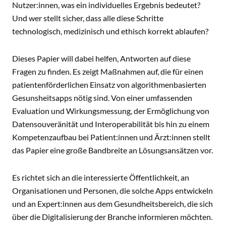
Nutzer:innen, was ein individuelles Ergebnis bedeutet?
Und wer stellt sicher, dass alle diese Schritte
technologisch, medizinisch und ethisch korrekt ablaufen?
Dieses Papier will dabei helfen, Antworten auf diese
Fragen zu finden. Es zeigt Maßnahmen auf, die für einen
patientenförderlichen Einsatz von algorithmenbasierten
Gesunsheitsapps nötig sind. Von einer umfassenden
Evaluation und Wirkungsmessung, der Ermöglichung von
Datensouveränität und Interoperabilität bis hin zu einem
Kompetenzaufbau bei Patient:innen und Ärzt:innen stellt
das Papier eine große Bandbreite an Lösungsansätzen vor.
Es richtet sich an die interessierte Öffentlichkeit, an
Organisationen und Personen, die solche Apps entwickeln
und an Expert:innen aus dem Gesundheitsbereich, die sich
über die Digitalisierung der Branche informieren möchten.