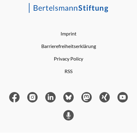
Imprint
Barrierefreiheitserklärung
Privacy Policy
RSS