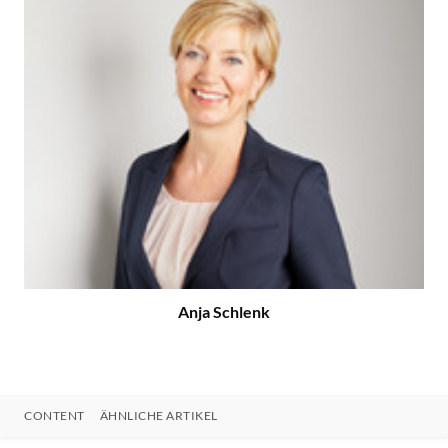
Anja Schlenk
CONTENT
ÄHNLICHE ARTIKEL