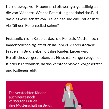
CONTENT
Karrierewege von Frauen sind oft weniger geradlinig als
die von Männern. Welche Bedeutung hat dabei das Bild,
das die Gesellschaft von Frauen hat und wie Frauen ihre
vielfältigen Rollen selbst sehen?
Erstaunlich zum Beispiel, dass die Rolle als Mutter noch
immer zwiespältig ist: Auch im Jahr 2020 "verstecken"
Frauen im Berufsleben oft ihre Kinder. Lieber wird
Berufliches vorgeschoben, als Einschränkungen wegen der
Kinder zu erwähnen, da das Verständnis von Vorgesetzten
und Kollegen fehlt.