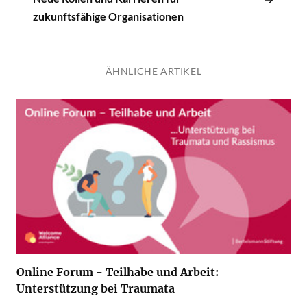
zukunftsfähige Organisationen
ÄHNLICHE ARTIKEL
Online Forum - Teilhabe und Arbeit:
Unterstützung bei Traumata