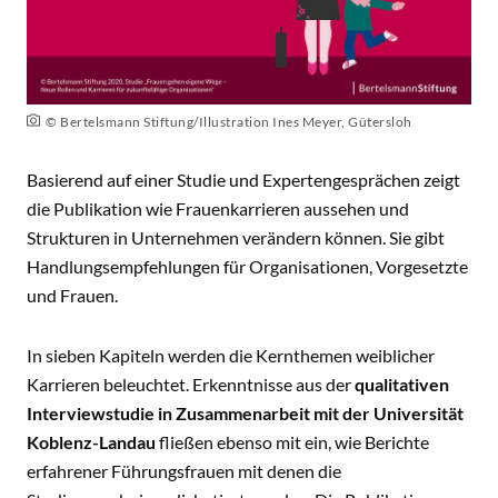
© Bertelsmann Stiftung/Illustration Ines Meyer, Gütersloh
Basierend auf einer Studie und Expertengesprächen zeigt
die Publikation wie Frauenkarrieren aussehen und
Strukturen in Unternehmen verändern können. Sie gibt
Handlungsempfehlungen für Organisationen, Vorgesetzte
und Frauen.
In sieben Kapiteln werden die Kernthemen weiblicher
Karrieren beleuchtet. Erkenntnisse aus der
qualitativen
Interviewstudie in Zusammenarbeit mit der Universität
Koblenz-Landau
fließen ebenso mit ein, wie Berichte
erfahrener Führungsfrauen mit denen die