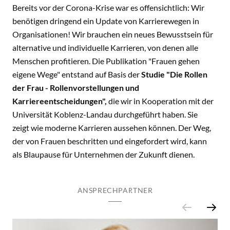
Bereits vor der Corona-Krise war es offensichtlich: Wir
benötigen dringend ein Update von Karrierewegen in
Organisationen! Wir brauchen ein neues Bewusstsein für
alternative und individuelle Karrieren, von denen alle
Menschen profitieren. Die Publikation "Frauen gehen
eigene Wege" entstand auf Basis der
Studie "Die Rollen
der Frau - Rollenvorstellungen und
Karriereentscheidungen",
die wir in Kooperation mit der
Universität Koblenz-Landau durchgeführt haben. Sie
zeigt wie moderne Karrieren aussehen können. Der Weg,
der von Frauen beschritten und eingefordert wird, kann
als Blaupause für Unternehmen der Zukunft dienen.
ANSPRECHPARTNER