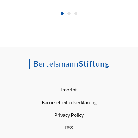
Imprint
Barrierefreiheitserklärung
Privacy Policy
RSS