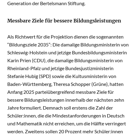
Generation der Bertelsmann Stiftung.
Messbare Ziele für bessere Bildungsleistungen
Als Richtwert für die Projektion dienen die sogenannten
“Bildungsziele 2035”: Die damalige Bildungsministerin von
Schleswig-Holstein und jetzige Bundesbildungsministerin
Karin Prien (CDU), die damalige Bildungsministerin von
Rheinland-Pfalz und jetzige Bundesjustizministerin
Stefanie Hubig (SPD) sowie die Kultusministerin von
Baden-Württemberg, Theresa Schopper (Grüne), hatten
Anfang 2025 parteiübergreifend messbare Ziele für
bessere Bildungsleistungen innerhalb der nächsten zehn
Jahre formuliert. Demnach soll erstens die Zahl der
Schüler:innen, die die Mindestanforderungen in Deutsch
und Mathematik nicht erreichen, um die Hälfte verringert
werden. Zweitens sollen 20 Prozent mehr Schüler:innen