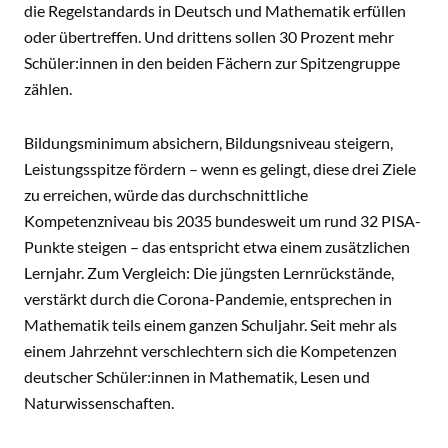
die Regelstandards in Deutsch und Mathematik erfüllen
oder übertreffen. Und drittens sollen 30 Prozent mehr
Schüler:innen in den beiden Fächern zur Spitzengruppe
zählen.
Bildungsminimum absichern, Bildungsniveau steigern,
Leistungsspitze fördern – wenn es gelingt, diese drei Ziele
zu erreichen, würde das durchschnittliche
Kompetenzniveau bis 2035 bundesweit um rund 32 PISA-
Punkte steigen – das entspricht etwa einem zusätzlichen
Lernjahr. Zum Vergleich: Die jüngsten Lernrückstände,
verstärkt durch die Corona-Pandemie, entsprechen in
Mathematik teils einem ganzen Schuljahr. Seit mehr als
einem Jahrzehnt verschlechtern sich die Kompetenzen
deutscher Schüler:innen in Mathematik, Lesen und
Naturwissenschaften.