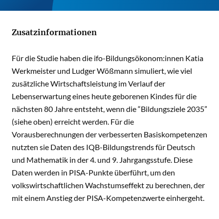
Zusatzinformationen
Für die Studie haben die ifo-Bildungsökonom:innen Katia
Werkmeister und Ludger Wößmann simuliert, wie viel
zusätzliche Wirtschaftsleistung im Verlauf der
Lebenserwartung eines heute geborenen Kindes für die
nächsten 80 Jahre entsteht, wenn die “Bildungsziele 2035”
(siehe oben) erreicht werden. Für die
Vorausberechnungen der verbesserten Basiskompetenzen
nutzten sie Daten des IQB-Bildungstrends für Deutsch
und Mathematik in der 4. und 9. Jahrgangsstufe. Diese
Daten werden in PISA-Punkte überführt, um den
volkswirtschaftlichen Wachstumseffekt zu berechnen, der
mit einem Anstieg der PISA-Kompetenzwerte einhergeht.