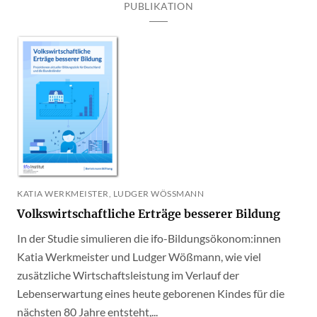
PUBLIKATION
KATIA WERKMEISTER, LUDGER WÖSSMANN
Volkswirtschaftliche Erträge besserer Bildung
In der Studie simulieren die ifo-Bildungsökonom:innen
Katia Werkmeister und Ludger Wößmann, wie viel
zusätzliche Wirtschaftsleistung im Verlauf der
Lebenserwartung eines heute geborenen Kindes für die
nächsten 80 Jahre entsteht,...