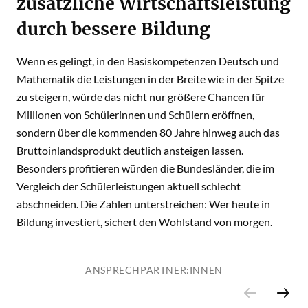
zusätzliche Wirtschaftsleistung
durch bessere Bildung
Wenn es gelingt, in den Basiskompetenzen Deutsch und
Mathematik die Leistungen in der Breite wie in der Spitze
zu steigern, würde das nicht nur größere Chancen für
Millionen von Schülerinnen und Schülern eröffnen,
sondern über die kommenden 80 Jahre hinweg auch das
Bruttoinlandsprodukt deutlich ansteigen lassen.
Besonders profitieren würden die Bundesländer, die im
Vergleich der Schülerleistungen aktuell schlecht
abschneiden. Die Zahlen unterstreichen: Wer heute in
Bildung investiert, sichert den Wohlstand von morgen.
ANSPRECHPARTNER:INNEN