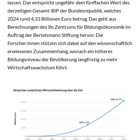
lassen. Das entspricht ungefähr dem fünffachen Wert des
derzeitigen Gesamt-BIP der Bundesrepublik, welches
2024 rund 4,33 Billionen Euro betrug. Das geht aus
Berechnungen des ifo Zentrums für Bildungsökonomik im
Auftrag der Bertelsmann Stiftung hervor. Die
Forscher:innen stützen sich dabei auf den wissenschaftlich
erwiesenen Zusammenhang, wonach ein höheres
Bildungsniveau der Bevölkerung langfristig zu mehr
Wirtschaftswachstum führt.