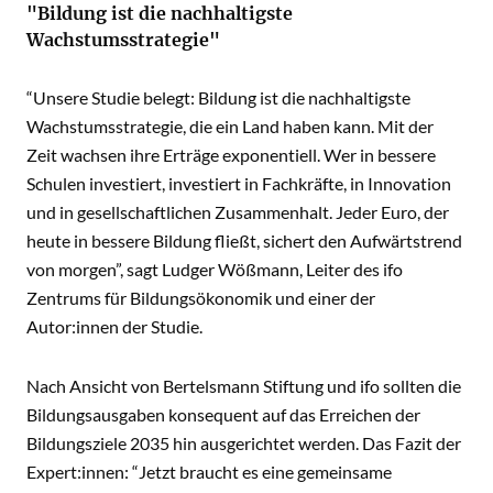
"Bildung ist die nachhaltigste
Wachstumsstrategie"
“Unsere Studie belegt: Bildung ist die nachhaltigste
Wachstumsstrategie, die ein Land haben kann. Mit der
Zeit wachsen ihre Erträge exponentiell. Wer in bessere
Schulen investiert, investiert in Fachkräfte, in Innovation
und in gesellschaftlichen Zusammenhalt. Jeder Euro, der
heute in bessere Bildung fließt, sichert den Aufwärtstrend
von morgen”, sagt Ludger Wößmann, Leiter des ifo
Zentrums für Bildungsökonomik und einer der
Autor:innen der Studie.
Nach Ansicht von Bertelsmann Stiftung und ifo sollten die
Bildungsausgaben konsequent auf das Erreichen der
Bildungsziele 2035 hin ausgerichtet werden. Das Fazit der
Expert:innen: “Jetzt braucht es eine gemeinsame