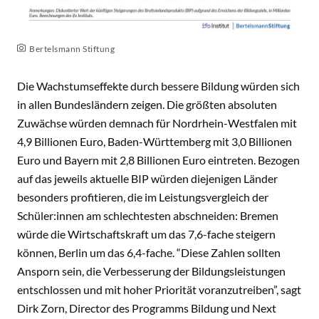
Bertelsmann Stiftung
Die Wachstumseffekte durch bessere Bildung würden sich
in allen Bundesländern zeigen. Die größten absoluten
Zuwächse würden demnach für Nordrhein-Westfalen mit
4,9 Billionen Euro, Baden-Württemberg mit 3,0 Billionen
Euro und Bayern mit 2,8 Billionen Euro eintreten. Bezogen
auf das jeweils aktuelle BIP würden diejenigen Länder
besonders profitieren, die im Leistungsvergleich der
Schüler:innen am schlechtesten abschneiden: Bremen
würde die Wirtschaftskraft um das 7,6-fache steigern
können, Berlin um das 6,4-fache. “Diese Zahlen sollten
Ansporn sein, die Verbesserung der Bildungsleistungen
entschlossen und mit hoher Priorität voranzutreiben”, sagt
Dirk Zorn, Director des Programms Bildung und Next