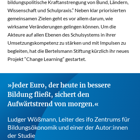
bildungspolitische Kraftanstrengung von Bund, Ländern,
Wissenschaft und Schulpraxis.” Neben klar priorisierten
gemeinsamen Zielen geht es vor allem darum, wie
wirksame Veränderungen gelingen können. Um die
Akteure auf allen Ebenen des Schulsystems in ihrer
Umsetzungskompetenz zu stärken und mit Impulsen zu
begleiten, hat die Bertelsmann Stiftung kürzlich ihr neues
Projekt “
Change Learning
” gestartet.
Jeder Euro, der heute in bessere
Bildung fließt, sichert den
Aufwärtstrend von morgen.
Ludger Wößmann, Leiter des ifo Zentrums für
Bildungsökonomik und einer der Autor:innen
der Studie