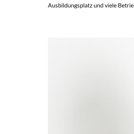
Ausbildungsplatz und viele Betrie