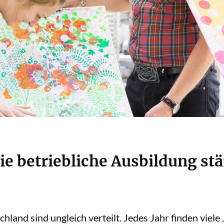
ie betriebliche Ausbildung stä
land sind ungleich verteilt. Jedes Jahr finden viele