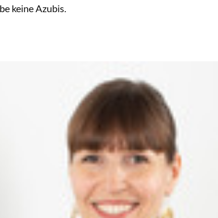
be keine Azubis.