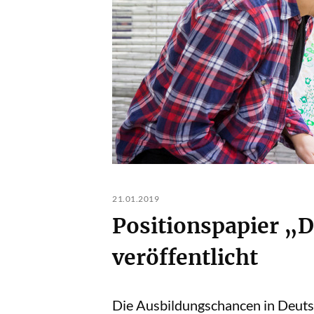
21.01.2019
Positionspapier „D
veröffentlicht
Die Ausbildungschancen in Deutsch