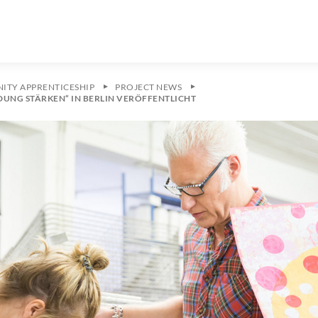
ITY APPRENTICESHIP
PROJECT NEWS
LDUNG STÄRKEN“ IN BERLIN VERÖFFENTLICHT