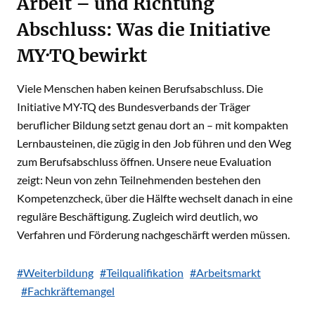
Arbeit – und Richtung
Abschluss: Was die Initiative
MY·TQ bewirkt
Viele Menschen haben keinen Berufsabschluss. Die
Initiative MY·TQ des Bundesverbands der Träger
beruflicher Bildung setzt genau dort an – mit kompakten
Lernbausteinen, die zügig in den Job führen und den Weg
zum Berufsabschluss öffnen. Unsere neue Evaluation
zeigt: Neun von zehn Teilnehmenden bestehen den
Kompetenzcheck, über die Hälfte wechselt danach in eine
reguläre Beschäftigung. Zugleich wird deutlich, wo
Verfahren und Förderung nachgeschärft werden müssen.
#Weiterbildung
#Teilqualifikation
#Arbeitsmarkt
#Fachkräftemangel