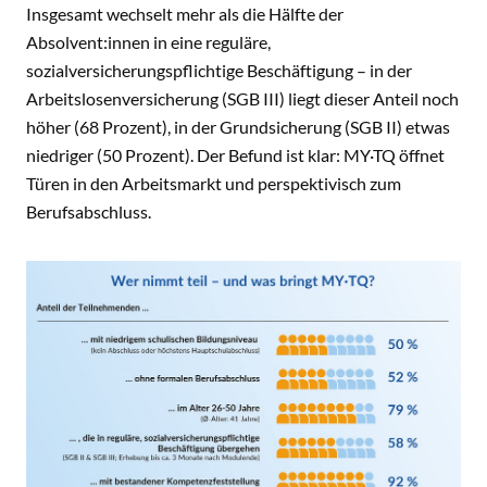
Insgesamt wechselt mehr als die Hälfte der
Absolvent:innen in eine reguläre,
sozialversicherungspflichtige Beschäftigung – in der
Arbeitslosenversicherung (SGB III) liegt dieser Anteil noch
höher (68 Prozent), in der Grundsicherung (SGB II) etwas
niedriger (50 Prozent). Der Befund ist klar: MY·TQ öffnet
Türen in den Arbeitsmarkt und perspektivisch zum
Berufsabschluss.