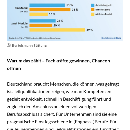
Bertelsmann Stiftung
Warum das zählt – Fachkräfte gewinnen, Chancen
öffnen
Deutschland braucht Menschen, die können, was gefragt
ist. Teilqualifikationen zeigen, wie man Kompetenzen
gezielt entwickelt, schnell in Beschäftigung führt und
zugleich den Anschluss an einen vollwertigen
Berufsabschluss sichert. Für Unternehmen sind sie eine
pragmatische Einstiegsschiene in (Engpass-)Berufe. Für
die Teilnehmenden sind Teilqualifikationen ein Türöffner: