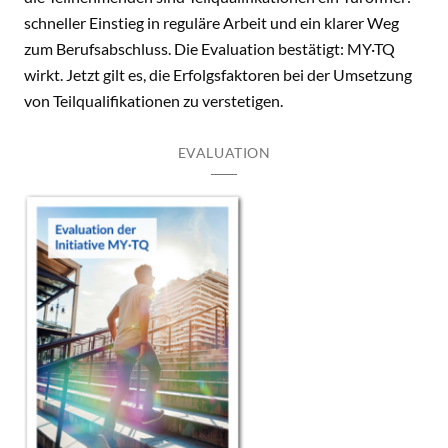
schneller Einstieg in reguläre Arbeit und ein klarer Weg
zum Berufsabschluss. Die Evaluation bestätigt: MY·TQ
wirkt. Jetzt gilt es, die Erfolgsfaktoren bei der Umsetzung
von Teilqualifikationen zu verstetigen.
EVALUATION