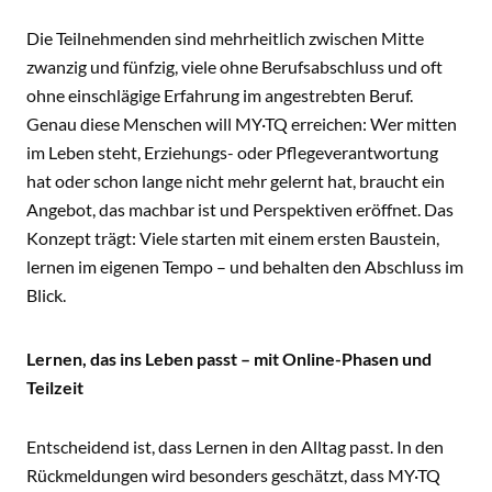
Die Teilnehmenden sind mehrheitlich zwischen Mitte
zwanzig und fünfzig, viele ohne Berufsabschluss und oft
ohne einschlägige Erfahrung im angestrebten Beruf.
Genau diese Menschen will MY·TQ erreichen: Wer mitten
im Leben steht, Erziehungs- oder Pflegeverantwortung
hat oder schon lange nicht mehr gelernt hat, braucht ein
Angebot, das machbar ist und Perspektiven eröffnet. Das
Konzept trägt: Viele starten mit einem ersten Baustein,
lernen im eigenen Tempo – und behalten den Abschluss im
Blick.
Lernen, das ins Leben passt – mit Online-Phasen und
Teilzeit
Entscheidend ist, dass Lernen in den Alltag passt. In den
Rückmeldungen wird besonders geschätzt, dass MY·TQ