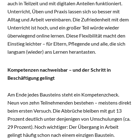
auch in Teilzeit und mit digitalen Anteilen funktioniert.
Unterricht, Üben und Praxis lassen sich so besser mit
Alltag und Arbeit vereinbaren. Die Zufriedenheit mit dem
Unterricht ist hoch, und ein großer Teil würde wieder
überwiegend online lernen. Diese Flexibilität macht den
Einstieg leichter – für Eltern, Pflegende und alle, die sich
langsam (wieder) ans Lernen herantasten.
Kompetenzen nachweisbar – und der Schritt in
Beschäftigung gelingt
Am Ende jedes Bausteins steht ein Kompetenzcheck.
Neun von zehn Teilnehmenden bestehen – meistens direkt
beim ersten Versuch. Die Abbrüche bleiben mit gut 13
Prozent deutlich unter denjenigen von Umschulungen (ca.
29 Prozent). Noch wichtiger: Der Übergang in Arbeit
gelingt häufig schon nach einem einzigen Baustein.