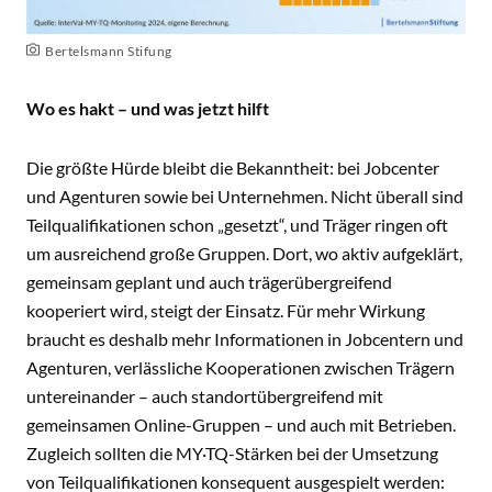
Bertelsmann Stifung
Wo es hakt – und was jetzt hilft
Die größte Hürde bleibt die Bekanntheit: bei Jobcenter
und Agenturen sowie bei Unternehmen. Nicht überall sind
Teilqualifikationen schon „gesetzt“, und Träger ringen oft
um ausreichend große Gruppen. Dort, wo aktiv aufgeklärt,
gemeinsam geplant und auch trägerübergreifend
kooperiert wird, steigt der Einsatz. Für mehr Wirkung
braucht es deshalb mehr Informationen in Jobcentern und
Agenturen, verlässliche Kooperationen zwischen Trägern
untereinander – auch standortübergreifend mit
gemeinsamen Online-Gruppen – und auch mit Betrieben.
Zugleich sollten die MY·TQ-Stärken bei der Umsetzung
von Teilqualifikationen konsequent ausgespielt werden: