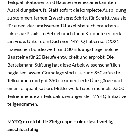
Teilqualifikationen sind Bausteine eines anerkannten
Ausbildungsberufs. Statt sofort die komplette Ausbildung
zu stemmen, lernen Erwachsene Schritt für Schritt, was sie
für einen klar umrissenen Tätigkeitsbereich brauchen –
inklusive Praxis im Betrieb und einem Kompetenzcheck
am Ende. Unter dem Dach von MY·TQ haben seit 2021
inzwischen bundesweit rund 30 Bildungsträger solche
Bausteine für 20 Berufe entwickelt und erprobt. Die
Bertelsmann Stiftung hat diese Arbeit wissenschaftlich
begleiten lassen. Grundlage sind u. a. rund 850 erfasste
Teilnahmen und gut 350 dokumentierte Übergänge nach
einer Teilqualifikation. Mittlerweile haben mehr als 2.500
Teilnehmende an Teilqualifizierungen der MY·TQ Initiative
teilgenommen.
MY·TQ erreicht die Zielgruppe – niedrigschwellig,
anschlussfähig