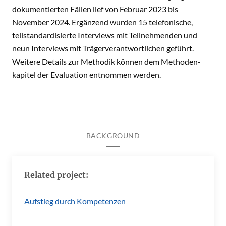
dokumentierten Fällen lief von Februar 2023 bis
November 2024. Ergänzend wurden 15 telefonische,
teilstandardisierte Interviews mit Teilnehmenden und
neun Interviews mit Trägerverantwortlichen geführt.
Weitere Details zur Methodik können dem Methoden­
kapitel der Evaluation entnommen werden.
BACKGROUND
Related project:
Aufstieg durch Kompetenzen