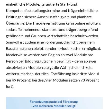
einheitliche Module, garantierte Start- und
Kompetenzfeststellungstermine und trägereinheitliche
Prüfungen sichern Anschlussfähigkeit und planbare
Übergänge. Die Theorievermittlung kann online erfolgen,
sodass Teilnehmende standort- und trägerübergreifend
gebündelt und Gruppen wirtschaftlich beschult werden.
Sinnvoll ist zudem eine Förderung, die nicht bei einem
Baustein stehen bleibt, sondern Modulketten ermöglicht.
Idealerweise werden von Beginn an zwei Module pro
Person per Bildungsgutschein bewilligt – denn ab zwei
absolvierten Modulen steigt die Wahrscheinlichkeit,
weiterzumachen, deutlich (Fortführung ins dritte Modul
bei 49 Prozent; bei drei/vier Modulen setzen 73 Prozent
fort).