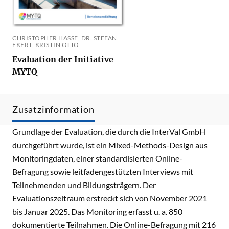
CHRISTOPHER HASSE, DR. STEFAN
EKERT, KRISTIN OTTO
Evaluation der Initiative
MYTQ
Zusatzinformation
Grundlage der Evaluation, die durch die InterVal GmbH
durchgeführt wurde, ist ein Mixed-Methods-Design aus
Monitoringdaten, einer standardisierten Online-
Befragung sowie leitfadengestützten Interviews mit
Teilnehmenden und Bildungsträgern. Der
Evaluationszeitraum erstreckt sich von November 2021
bis Januar 2025. Das Monitoring erfasst u. a. 850
dokumentierte Teilnahmen. Die Online-Befragung mit 216