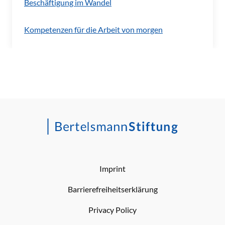
Beschäftigung im Wandel
Kompetenzen für die Arbeit von morgen
Imprint
Barrierefreiheitserklärung
Privacy Policy