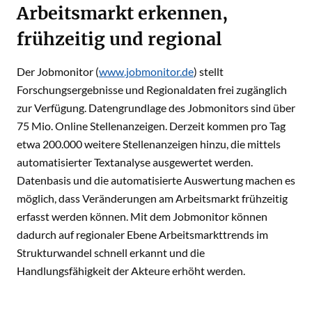
Arbeitsmarkt erkennen,
frühzeitig und regional
Der Jobmonitor (
www.jobmonitor.de
) stellt
Forschungsergebnisse und Regionaldaten frei zugänglich
zur Verfügung. Datengrundlage des Jobmonitors sind über
75 Mio. Online Stellenanzeigen. Derzeit kommen pro Tag
etwa 200.000 weitere Stellenanzeigen hinzu, die mittels
automatisierter Textanalyse ausgewertet werden.
Datenbasis und die automatisierte Auswertung machen es
möglich, dass Veränderungen am Arbeitsmarkt frühzeitig
erfasst werden können. Mit dem Jobmonitor können
dadurch auf regionaler Ebene Arbeitsmarkttrends im
Strukturwandel schnell erkannt und die
Handlungsfähigkeit der Akteure erhöht werden.