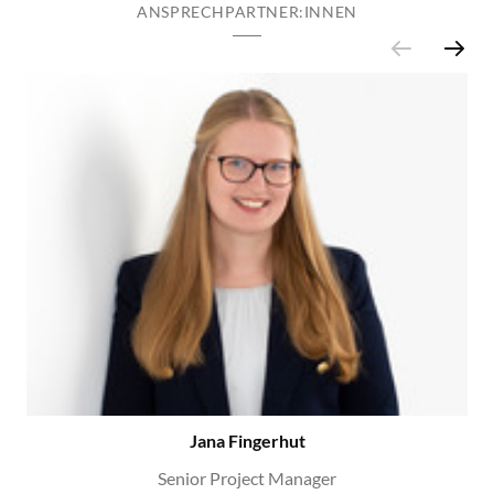
ANSPRECHPARTNER:INNEN
Jana Fingerhut
Senior Project Manager