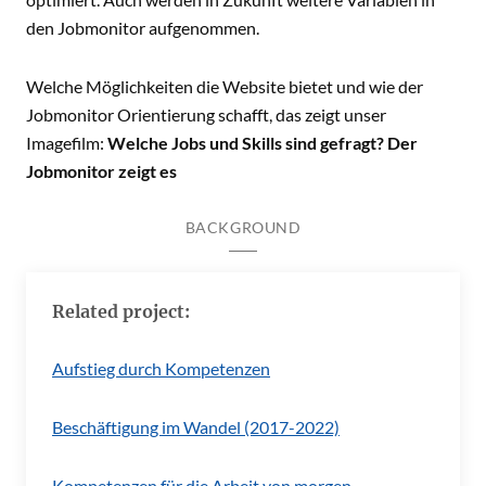
den Jobmonitor aufgenommen.
Welche Möglichkeiten die Website bietet und wie der
Jobmonitor Orientierung schafft, das zeigt unser
Imagefilm:
Welche Jobs und Skills sind gefragt? Der
Jobmonitor zeigt es
BACKGROUND
Related project:
Aufstieg durch Kompetenzen
Beschäftigung im Wandel (2017-2022)
Kompetenzen für die Arbeit von morgen