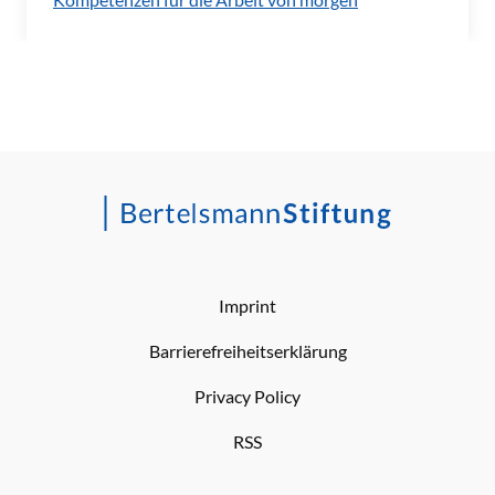
Imprint
Barrierefreiheitserklärung
Privacy Policy
RSS