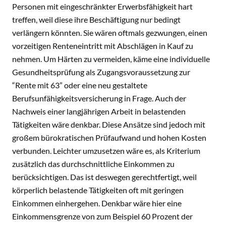
Personen mit eingeschränkter Erwerbsfähigkeit hart
treffen, weil diese ihre Beschäftigung nur bedingt
verlängern könnten. Sie wären oftmals gezwungen, einen
vorzeitigen Renteneintritt mit Abschlägen in Kauf zu
nehmen. Um Härten zu vermeiden, käme eine individuelle
Gesundheitsprüfung als Zugangsvoraussetzung zur
“Rente mit 63” oder eine neu gestaltete
Berufsunfähigkeitsversicherung in Frage. Auch der
Nachweis einer langjährigen Arbeit in belastenden
Tätigkeiten wäre denkbar. Diese Ansätze sind jedoch mit
großem bürokratischen Prüfaufwand und hohen Kosten
verbunden. Leichter umzusetzen wäre es, als Kriterium
zusätzlich das durchschnittliche Einkommen zu
berücksichtigen. Das ist deswegen gerechtfertigt, weil
körperlich belastende Tätigkeiten oft mit geringen
Einkommen einhergehen. Denkbar wäre hier eine
Einkommensgrenze von zum Beispiel 60 Prozent der