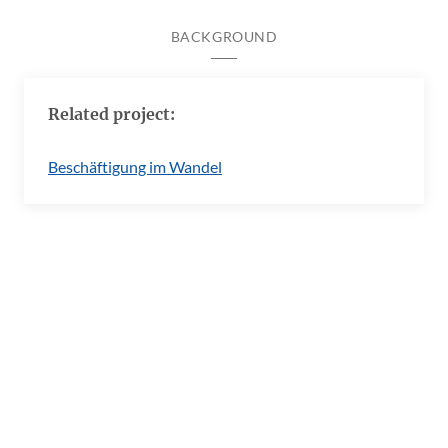
BACKGROUND
Related project:
Beschäftigung im Wandel