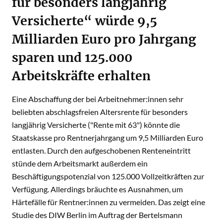
für besonders langjährig
Versicherte“ würde 9,5
Milliarden Euro pro Jahrgang
sparen und 125.000
Arbeitskräfte erhalten
Eine Abschaffung der bei Arbeitnehmer:innen sehr
beliebten abschlagsfreien Altersrente für besonders
langjährig Versicherte ("Rente mit 63") könnte die
Staatskasse pro Rentnerjahrgang um 9,5 Milliarden Euro
entlasten. Durch den aufgeschobenen Renteneintritt
stünde dem Arbeitsmarkt außerdem ein
Beschäftigungspotenzial von 125.000 Vollzeitkräften zur
Verfügung. Allerdings bräuchte es Ausnahmen, um
Härtefälle für Rentner:innen zu vermeiden. Das zeigt eine
Studie des DIW Berlin im Auftrag der Bertelsmann