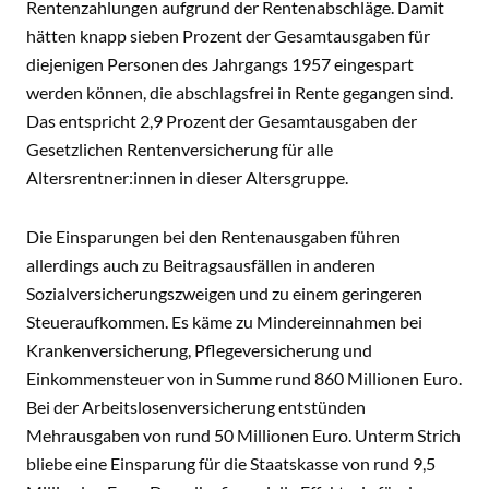
Rentenzahlungen aufgrund der Rentenabschläge. Damit
hätten knapp sieben Prozent der Gesamtausgaben für
diejenigen Personen des Jahrgangs 1957 eingespart
werden können, die abschlagsfrei in Rente gegangen sind.
Das entspricht 2,9 Prozent der Gesamtausgaben der
Gesetzlichen Rentenversicherung für alle
Altersrentner:innen in dieser Altersgruppe.
Die Einsparungen bei den Rentenausgaben führen
allerdings auch zu Beitragsausfällen in anderen
Sozialversicherungszweigen und zu einem geringeren
Steueraufkommen. Es käme zu Mindereinnahmen bei
Krankenversicherung, Pflegeversicherung und
Einkommensteuer von in Summe rund 860 Millionen Euro.
Bei der Arbeitslosenversicherung entstünden
Mehrausgaben von rund 50 Millionen Euro. Unterm Strich
bliebe eine Einsparung für die Staatskasse von rund 9,5