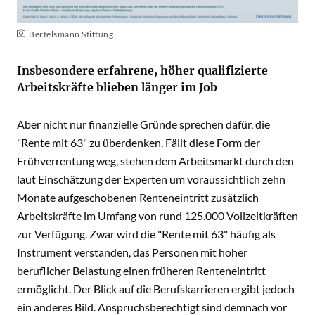
Bertelsmann Stiftung
Insbesondere erfahrene, höher qualifizierte
Arbeitskräfte blieben länger im Job
Aber nicht nur finanzielle Gründe sprechen dafür, die
"Rente mit 63" zu überdenken. Fällt diese Form der
Frühverrentung weg, stehen dem Arbeitsmarkt durch den
laut Einschätzung der Experten um voraussichtlich zehn
Monate aufgeschobenen Renteneintritt zusätzlich
Arbeitskräfte im Umfang von rund 125.000 Vollzeitkräften
zur Verfügung. Zwar wird die "Rente mit 63" häufig als
Instrument verstanden, das Personen mit hoher
beruflicher Belastung einen früheren Renteneintritt
ermöglicht. Der Blick auf die Berufskarrieren ergibt jedoch
ein anderes Bild. Anspruchsberechtigt sind demnach vor