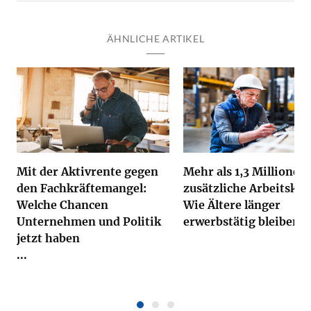
ÄHNLICHE ARTIKEL
Mit der Aktivrente gegen
Mehr als 1,3 Millionen
den Fachkräftemangel:
zusätzliche Arbeitskrä
Welche Chancen
Wie Ältere länger
Unternehmen und Politik
erwerbstätig bleiben
jetzt haben
...