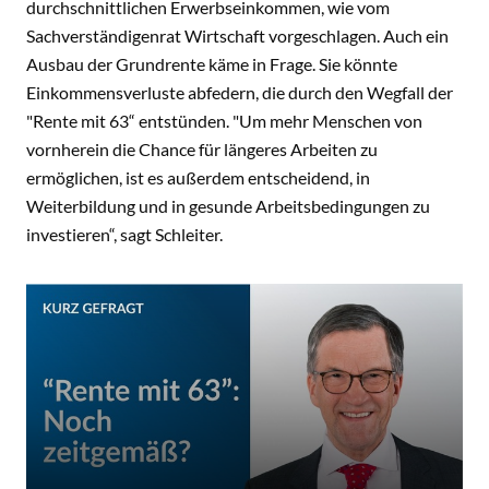
durchschnittlichen Erwerbseinkommen, wie vom
Sachverständigenrat Wirtschaft vorgeschlagen. Auch ein
Ausbau der Grundrente käme in Frage. Sie könnte
Einkommensverluste abfedern, die durch den Wegfall der
"Rente mit 63“ entstünden. "Um mehr Menschen von
vornherein die Chance für längeres Arbeiten zu
ermöglichen, ist es außerdem entscheidend, in
Weiterbildung und in gesunde Arbeitsbedingungen zu
investieren“, sagt Schleiter.