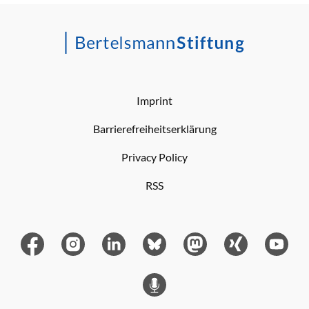
Imprint
Barrierefreiheitserklärung
Privacy Policy
RSS