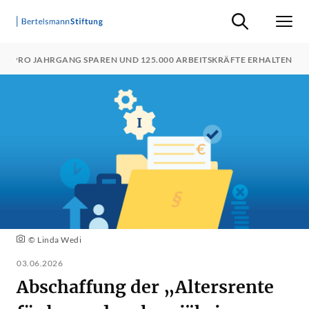
Suche ein-/ausb
Men
RO PRO JAHRGANG SPAREN UND 125.000 ARBEITSKRÄFTE ERHALTEN
© Linda Wedi
03.06.2026
Abschaffung der „Altersrente