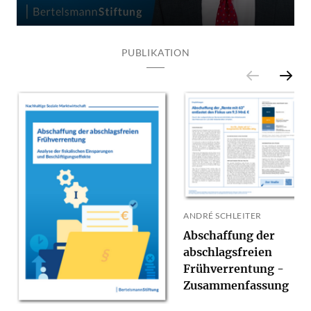
PUBLIKATION
ANDRÉ SCHLEITER
Abschaffung der
abschlagsfreien
Frühverrentung -
Zusammenfassung