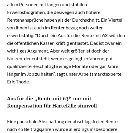
allem Personen mit langen und stabilen
Erwerbsbiografien, die deswegen auch höhere
Rentenansprüche haben als der Durchschnitt. Ein Viertel
von ihnen ist auch im Rentenbezug noch weiter
erwerbstätig. "Durch ein Aus für die ‚Rente mit 63‘ würden
die öffentlichen Kassen kräftig entlastet. Das ist zwar ein
wichtiges Argument. Aber weit größer ist doch der
Nutzen, der entsteht, wenn es gelingt, erfahrene, gut
qualifizierte Beschäftigte einige Monate oder gar Jahre
länger im Job zu halten“, sagt unser Arbeitsmarktexperte,
Eric Thode.
Aus für die „Rente mit 63“ nur mit
Kompensation für Härtefälle sinnvoll
Eine pauschale Abschaffung der abschlagsfreien Rente
nach 45 Beitragsjahren würde allerdings insbesondere