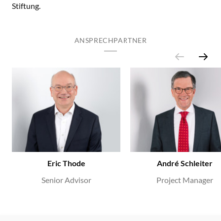
Stiftung.
ANSPRECHPARTNER
Eric Thode
André Schleiter
Senior Advisor
Project Manager