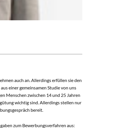
ehmen auch an. Allerdings erfüllen sie den
t aus einer gemeinsamen Studie von uns
ungen Menschen zwischen 14 und 25 Jahren
tung wichtig sind. Allerdings stellen nur
bungsgespräch bereit.
 Angaben zum Bewerbungsverfahren aus: