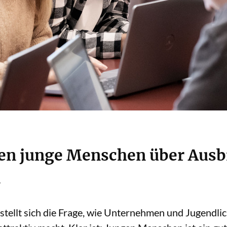
en junge Menschen über Aus
n
stellt sich die Frage, wie Unternehmen und Jugendl