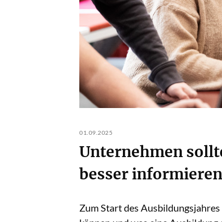
01.09.2025
Unternehmen sollt
besser informiere
Zum Start des Ausbildungsjahres 