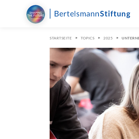
STARTSEITE
TOPICS
2025
UNTERNE