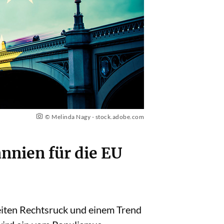
© Melinda Nagy - stock.adobe.com
nnien für die EU
eiten Rechtsruck und einem Trend