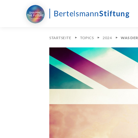
STARTSEITE
TOPICS
2024
WAS DER