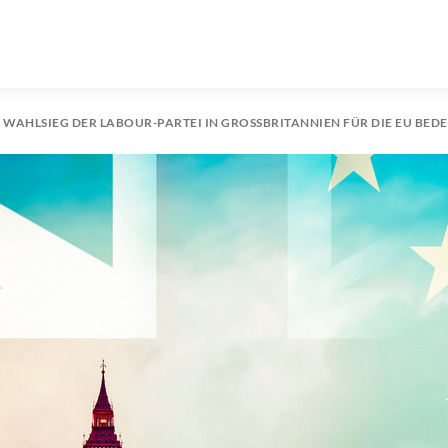
 WAHLSIEG DER LABOUR-PARTEI IN GROSSBRITANNIEN FÜR DIE EU BEDE