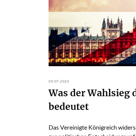
09.07.2024
Was der Wahlsieg d
bedeutet
Das Vereinigte Königreich widers