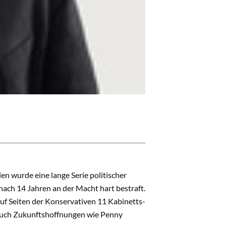
en wurde eine lange Serie politischer
nach 14 Jahren an der Macht hart bestraft.
auf Seiten der Konservativen 11 Kabinetts-
s auch Zukunftshoffnungen wie Penny