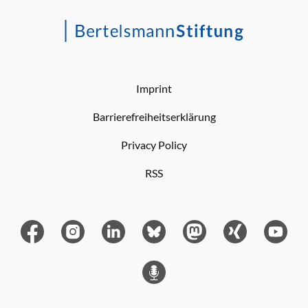
Imprint
Barrierefreiheitserklärung
Privacy Policy
RSS