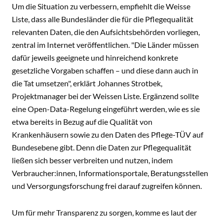
Um die Situation zu verbessern, empfiehlt die Weisse
Liste, dass alle Bundesländer die für die Pflegequalität
relevanten Daten, die den Aufsichtsbehörden vorliegen,
zentral im Internet veröffentlichen. "Die Länder müssen
dafür jeweils geeignete und hinreichend konkrete
gesetzliche Vorgaben schaffen – und diese dann auch in
die Tat umsetzen", erklärt Johannes Strotbek,
Projektmanager bei der Weissen Liste. Ergänzend sollte
eine Open-Data-Regelung eingeführt werden, wie es sie
etwa bereits in Bezug auf die Qualität von
Krankenhäusern sowie zu den Daten des Pflege-TÜV auf
Bundesebene gibt. Denn die Daten zur Pflegequalität
ließen sich besser verbreiten und nutzen, indem
Verbraucher:innen, Informationsportale, Beratungsstellen
und Versorgungsforschung frei darauf zugreifen können.
Um für mehr Transparenz zu sorgen, komme es laut der