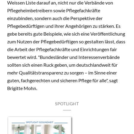
Weissen Liste darauf an, nicht nur die Verbände von
Pflegeheimbetreibern sowie Pflegefachkräfte
einzubinden, sondern auch die Perspektive der
Pflegebedürftigen und ihrer Angehörigen zu stärken. Es
gebe bereits gute Beispiele, wie sich eine Veröffentlichung
zum Nutzen der Pflegebedürftigen so gestalten lässt, dass
die Arbeit der Pflegefachkräfte und Einrichtungen fair
bewertet wird. "Bundesländer und Interessenverbände
sollten sich einen Ruck geben, um deutschlandweit für
mehr Qualitätstransparenz zu sorgen – im Sinne einer
guten, fachgerechten und sicheren Pflege für alle", sagt
Brigitte Mohn.
SPOTLIGHT