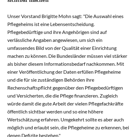
sichtbar machen"
Unser Vorstand Brigitte Mohn sagt: "Die Auswahl eines
Pflegeheims ist eine Lebensentscheidung.
Pflegebedürftige und ihre Angehörigen sind auf
verlässliche Angaben angewiesen, um sich ein
umfassendes Bild von der Qualität einer Einrichtung
machen zu können. Die Bundesländer müssen viel stärker
als bisher diesem Informationsbedarf nachkommen. Mit
einer Veröffentlichung der Daten erfüllen Pflegeheime
und die für sie zuständigen Behörden ihre
Rechenschaftspflicht gegenüber den Pflegebedürftigen
und Versicherten, die die Pflege finanzieren. Zugleich
würde damit die gute Arbeit der vielen Pflegefachkräfte
öffentlich sichtbar werden und so eine höhere
Wertschätzung erfahren. Umgekehrt sollte es aber auch
möglich und erlaubt sein, die Pflegeheime zu erkennen, bei
denen Defizite bestehen."