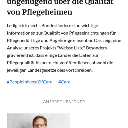
ungenügend über die Qualität
von Pflegeheimen
Lediglich in sechs Bundesländern sind wichtige
Informationen zur Qualität von Pflegeeinrichtungen für
Pflegebedürftige und Angehörige einsehbar. Das zeigt eine
Analyse unseres Projekts "Weisse Liste". Besonders
gravierend ist, dass einige Länder die Daten zur
Pflegequalität bisher nicht veröffentlichen, obwohl die
jeweiligen Landesgesetze dies vorschreiben.
#PeopleInNeedOfCare
#Care
ANSPRECHPARTNER