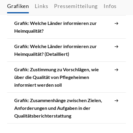
Grafiken
Links
Pressemitteilung
Infos
Grafik: Welche Länder informieren zur
Heimqualität?
Grafik: Welche Länder informieren zur
Heimqualität? (Detailliert)
Grafik: Zustimmung zu Vorschlägen, wie
über die Qualität von Pflegeheimen
informiert werden soll
Grafik: Zusammenhänge zwischen Zielen,
Anforderungen und Aufgaben in der
Qualitätsberichterstattung