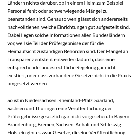
Ländern nichts darüber, ob in einem Heim zum Beispiel
Personal fehlt oder schwerwiegende Mängel zu
beanstanden sind. Genauso wenig lässt sich andererseits
nachvollziehen, welche Einrichtungen gut aufgestellt sind.
Dabei liegen solche Informationen allen Bundesländern
vor, weil sie Teil der Prüfergebnisse der für die
Heimaufsicht zuständigen Behörden sind. Der Mangel an
Transparenz entsteht entweder dadurch, dass eine
entsprechende landesrechtliche Regelung gar nicht
existiert, oder dass vorhandene Gesetze nicht in die Praxis
umgesetzt werden.
So ist in Niedersachsen, Rheinland-Pfalz, Saarland,
Sachsen und Thüringen eine Veröffentlichung der
Prüfergebnisse gesetzlich gar nicht vorgesehen. In Bayern,
Brandenburg, Bremen, Sachsen-Anhalt und Schleswig-
Holstein gibt es zwar Gesetze, die eine Veröffentlichung