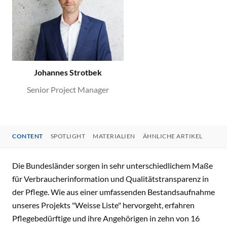
Johannes Strotbek
Senior Project Manager
CONTENT
SPOTLIGHT
MATERIALIEN
ÄHNLICHE ARTIKEL
CONTENT
Die Bundesländer sorgen in sehr unterschiedlichem Maße
für Verbraucherinformation und Qualitätstransparenz in
der Pflege. Wie aus einer umfassenden Bestandsaufnahme
unseres Projekts "Weisse Liste" hervorgeht, erfahren
Pflegebedürftige und ihre Angehörigen in zehn von 16