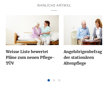
ÄHNLICHE ARTIKEL
Weisse Liste bewertet
Angehörigenbefragung
Pläne zum neuen Pflege-
der stationären
TÜV
Altenpflege