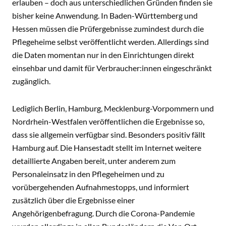
erlauben – doch aus unterschiedlichen Gründen finden sie
bisher keine Anwendung. In Baden-Württemberg und
Hessen müssen die Prüfergebnisse zumindest durch die
Pflegeheime selbst veröffentlicht werden. Allerdings sind
die Daten momentan nur in den Einrichtungen direkt
einsehbar und damit für Verbraucher:innen eingeschränkt
zugänglich.
Lediglich Berlin, Hamburg, Mecklenburg-Vorpommern und
Nordrhein-Westfalen veröffentlichen die Ergebnisse so,
dass sie allgemein verfügbar sind. Besonders positiv fällt
Hamburg auf. Die Hansestadt stellt im Internet weitere
detaillierte Angaben bereit, unter anderem zum
Personaleinsatz in den Pflegeheimen und zu
vorübergehenden Aufnahmestopps, und informiert
zusätzlich über die Ergebnisse einer
Angehörigenbefragung. Durch die Corona-Pandemie