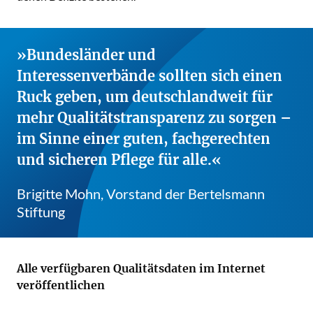
Bundesländer und
Interessenverbände sollten sich einen
Ruck geben, um deutschlandweit für
mehr Qualitätstransparenz zu sorgen –
im Sinne einer guten, fachgerechten
und sicheren Pflege für alle.
Brigitte Mohn, Vorstand der Bertelsmann
Stiftung
Alle verfügbaren Qualitätsdaten im Internet
veröffentlichen