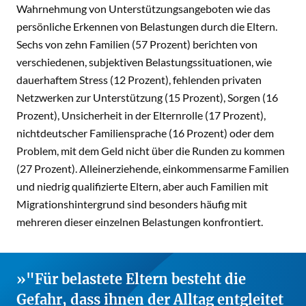
Wahrnehmung von Unterstützungsangeboten wie das
persönliche Erkennen von Belastungen durch die Eltern.
Sechs von zehn Familien (57 Prozent) berichten von
verschiedenen, subjektiven Belastungssituationen, wie
dauerhaftem Stress (12 Prozent), fehlenden privaten
Netzwerken zur Unterstützung (15 Prozent), Sorgen (16
Prozent), Unsicherheit in der Elternrolle (17 Prozent),
nichtdeutscher Familiensprache (16 Prozent) oder dem
Problem, mit dem Geld nicht über die Runden zu kommen
(27 Prozent). Alleinerziehende, einkommensarme Familien
und niedrig qualifizierte Eltern, aber auch Familien mit
Migrationshintergrund sind besonders häufig mit
mehreren dieser einzelnen Belastungen konfrontiert.
"Für belastete Eltern besteht die
Gefahr, dass ihnen der Alltag entgleitet