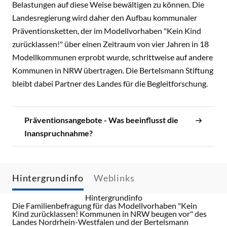
Belastungen auf diese Weise bewältigen zu können. Die
Landesregierung wird daher den Aufbau kommunaler
Präventionsketten, der im Modellvorhaben "Kein Kind
zurücklassen!" über einen Zeitraum von vier Jahren in 18
Modellkommunen erprobt wurde, schrittweise auf andere
Kommunen in NRW übertragen. Die Bertelsmann Stiftung
bleibt dabei Partner des Landes für die Begleitforschung.
Präventionsangebote - Was beeinflusst die
Inanspruchnahme?
Hintergrundinfo
Weblinks
Hintergrundinfo
Die Familienbefragung für das Modellvorhaben "Kein
Kind zurücklassen! Kommunen in NRW beugen vor" des
Landes Nordrhein-Westfalen und der Bertelsmann