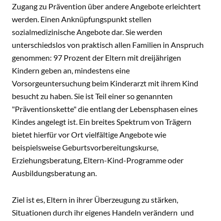
Zugang zu Prävention über andere Angebote erleichtert
werden. Einen Anknüpfungspunkt stellen
sozialmedizinische Angebote dar. Sie werden
unterschiedslos von praktisch allen Familien in Anspruch
genommen: 97 Prozent der Eltern mit dreijährigen
Kindern geben an, mindestens eine
Vorsorgeuntersuchung beim Kinderarzt mit ihrem Kind
besucht zu haben. Sie ist Teil einer so genannten
"Präventionskette" die entlang der Lebensphasen eines
Kindes angelegt ist. Ein breites Spektrum von Trägern
bietet hierfür vor Ort vielfältige Angebote wie
beispielsweise Geburtsvorbereitungskurse,
Erziehungsberatung, Eltern-Kind-Programme oder
Ausbildungsberatung an.
Ziel ist es, Eltern in ihrer Überzeugung zu stärken,
Situationen durch ihr eigenes Handeln verändern und