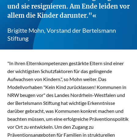
und sie resignieren. Am Ende leiden vor
allem die Kinder darunter."
Brigitte Mohn, Vorstand der Bertelsmann
Stiftung
"In ihren Elternkompetenzen gestärkte Eltern sind einer
der wichtigsten Schutzfaktoren für das gelingende
Aufwachsen von Kindern.", so Mohn weiter. Das
Modellvorhaben "Kein Kind zurücklassen! Kommunen in
NRW beugen vor" des Landes Nordrhein-Westfalen und
der Bertelsmann Stiftung hat wichtige Erkenntnisse
darüber gebracht, was Kommunen konkret machen und
beachten müssen, um eine erfolgreiche Präventionspolitik
vor Ort zu entwickeln. Um den Zugang zu
Präventionsangeboten für Familien in strukturellen