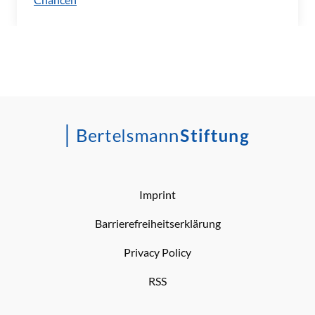
Imprint
Barrierefreiheitserklärung
Privacy Policy
RSS