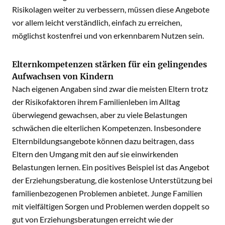
Risikolagen weiter zu verbessern, müssen diese Angebote
vor allem leicht verständlich, einfach zu erreichen,
möglichst kostenfrei und von erkennbarem Nutzen sein.
Elternkompetenzen stärken für ein gelingendes
Aufwachsen von Kindern
Nach eigenen Angaben sind zwar die meisten Eltern trotz
der Risikofaktoren ihrem Familienleben im Alltag
überwiegend gewachsen, aber zu viele Belastungen
schwächen die elterlichen Kompetenzen. Insbesondere
Elternbildungsangebote können dazu beitragen, dass
Eltern den Umgang mit den auf sie einwirkenden
Belastungen lernen. Ein positives Beispiel ist das Angebot
der Erziehungsberatung, die kostenlose Unterstützung bei
familienbezogenen Problemen anbietet. Junge Familien
mit vielfältigen Sorgen und Problemen werden doppelt so
gut von Erziehungsberatungen erreicht wie der