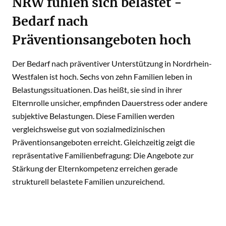
NRW fühlen sich belastet -
Bedarf nach
Präventionsangeboten hoch
Der Bedarf nach präventiver Unterstützung in Nordrhein-
Westfalen ist hoch. Sechs von zehn Familien leben in
Belastungssituationen. Das heißt, sie sind in ihrer
Elternrolle unsicher, empfinden Dauerstress oder andere
subjektive Belastungen. Diese Familien werden
vergleichsweise gut von sozialmedizinischen
Präventionsangeboten erreicht. Gleichzeitig zeigt die
repräsentative Familienbefragung: Die Angebote zur
Stärkung der Elternkompetenz erreichen gerade
strukturell belastete Familien unzureichend.