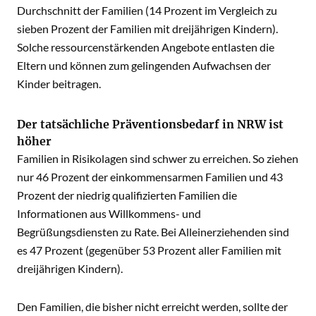
Durchschnitt der Familien (14 Prozent im Vergleich zu
sieben Prozent der Familien mit dreijährigen Kindern).
Solche ressourcenstärkenden Angebote entlasten die
Eltern und können zum gelingenden Aufwachsen der
Kinder beitragen.
Der tatsächliche Präventionsbedarf in NRW ist
höher
Familien in Risikolagen sind schwer zu erreichen. So ziehen
nur 46 Prozent der einkommensarmen Familien und 43
Prozent der niedrig qualifizierten Familien die
Informationen aus Willkommens- und
Begrüßungsdiensten zu Rate. Bei Alleinerziehenden sind
es 47 Prozent (gegenüber 53 Prozent aller Familien mit
dreijährigen Kindern).
Den Familien, die bisher nicht erreicht werden, sollte der