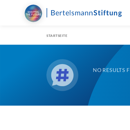
STARTSEITE
NO RESULTS 