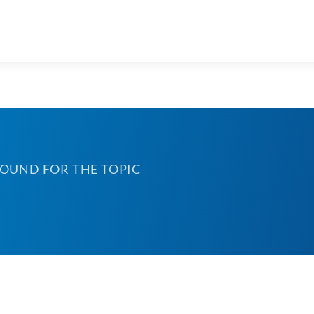
FOUND FOR THE TOPIC