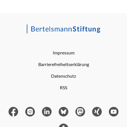
Impressum
Barrierefreiheitserklärung
Datenschutz
RSS