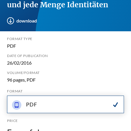
und jede Menge Identitäten
download
FORMAT TYPE
PDF
DATE OF PUBLICATION
26/02/2016
VOLUME/FORMAT
96 pages, PDF
FORMAT
PDF
PRICE