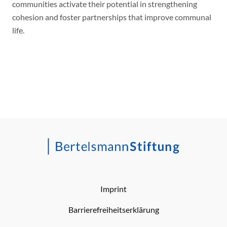
communities activate their potential in strengthening
cohesion and foster partnerships that improve communal
life.
Imprint
Barrierefreiheitserklärung