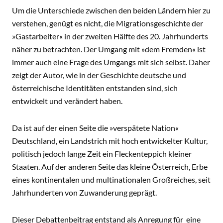
Um die Unterschiede zwischen den beiden Ländern hier zu
verstehen, genügt es nicht, die Migrationsgeschichte der
»Gastarbeiter« in der zweiten Hälfte des 20. Jahrhunderts
näher zu betrachten. Der Umgang mit »dem Fremden« ist
immer auch eine Frage des Umgangs mit sich selbst. Daher
zeigt der Autor, wie in der Geschichte deutsche und
österreichische Identitäten entstanden sind, sich
entwickelt und verändert haben.
Da ist auf der einen Seite die »verspätete Nation«
Deutschland, ein Landstrich mit hoch entwickelter Kultur,
politisch jedoch lange Zeit ein Fleckenteppich kleiner
Staaten. Auf der anderen Seite das kleine Österreich, Erbe
eines kontinentalen und multinationalen Großreiches, seit
Jahrhunderten von Zuwanderung geprägt.
Dieser Debattenbeitrag entstand als Anregung für eine