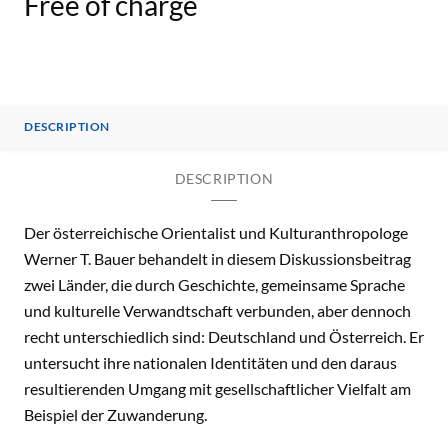
Free of charge
DESCRIPTION
DESCRIPTION
Der österreichische Orientalist und Kulturanthropologe
Werner T. Bauer behandelt in diesem Diskussionsbeitrag
zwei Länder, die durch Geschichte, gemeinsame Sprache
und kulturelle Verwandtschaft verbunden, aber dennoch
recht unterschiedlich sind: Deutschland und Österreich. Er
untersucht ihre nationalen Identitäten und den daraus
resultierenden Umgang mit gesellschaftlicher Vielfalt am
Beispiel der Zuwanderung.