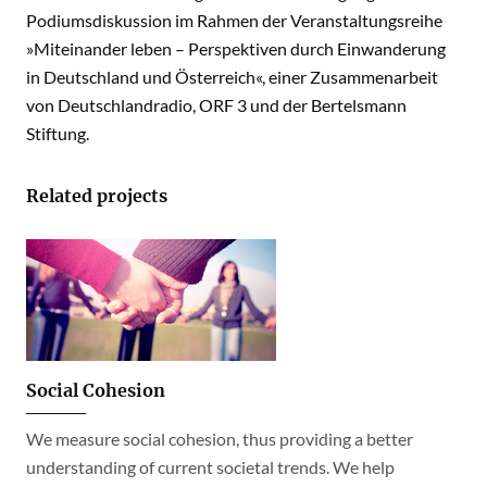
Podiumsdiskussion im Rahmen der Veranstaltungsreihe
»Miteinander leben – Perspektiven durch Einwanderung
in Deutschland und Österreich«, einer Zusammenarbeit
von Deutschlandradio, ORF 3 und der Bertelsmann
Stiftung.
Related projects
Social Cohesion
We measure social cohesion, thus providing a better
understanding of current societal trends. We help