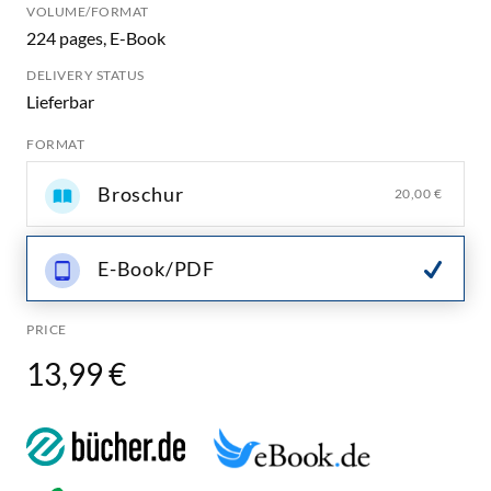
VOLUME/FORMAT
224 pages, E-Book
DELIVERY STATUS
Lieferbar
FORMAT
Broschur
20,00 €
E-Book/PDF
PRICE
13,99 €