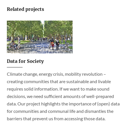
Related projects
Data for Society
Climate change, energy crisis, mobility revolution –
creating communities that are sustainable and livable
requires solid information. If we want to make sound
decisions, we need sufficient amounts of well-prepared
data. Our project highlights the importance of (open) data
for communities and communal life and dismantles the
barriers that prevent us from accessing those data.