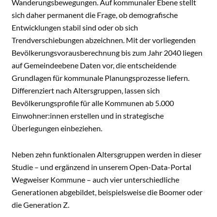
Wanderungsbewegungen. Auf kommunaler Ebene stellt
sich daher permanent die Frage, ob demografische
Entwicklungen stabil sind oder ob sich
Trendverschiebungen abzeichnen. Mit der vorliegenden
Bevölkerungsvorausberechnung bis zum Jahr 2040 liegen
auf Gemeindeebene Daten vor, die entscheidende
Grundlagen für kommunale Planungsprozesse liefern.
Differenziert nach Altersgruppen, lassen sich
Bevölkerungsprofile für alle Kommunen ab 5.000
Einwohner:innen erstellen und in strategische
Überlegungen einbeziehen.
Neben zehn funktionalen Altersgruppen werden in dieser
Studie – und ergänzend in unserem Open-Data-Portal
Wegweiser Kommune – auch vier unterschiedliche
Generationen abgebildet, beispielsweise die Boomer oder
die Generation Z.