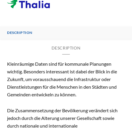
DESCRIPTION
DESCRIPTION
Kleinräumige Daten sind für kommunale Planungen
wichtig. Besonders interessant ist dabei der Blick in die
Zukunft, um vorausschauend die Infrastruktur oder
Dienstleistungen für die Menschen in den Städten und
Gemeinden entwickeln zu können.
Die Zusammensetzung der Bevölkerung verändert sich
jedoch durch die Alterung unserer Gesellschaft sowie
durch nationale und internationale