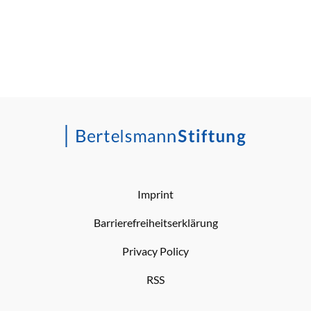
Imprint
Barrierefreiheitserklärung
Privacy Policy
RSS