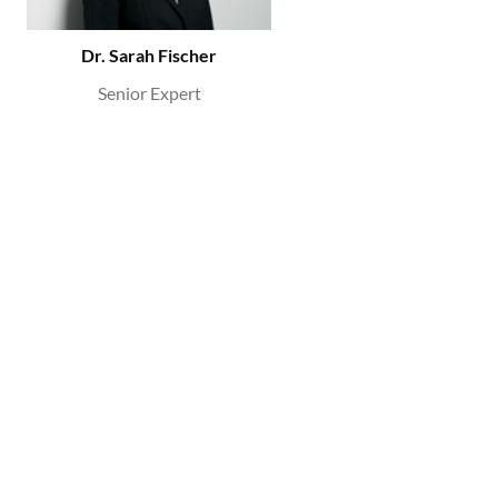
Dr. Sarah Fischer
Senior Expert