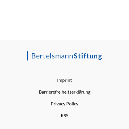
Imprint
Barrierefreiheitserklärung
Privacy Policy
RSS