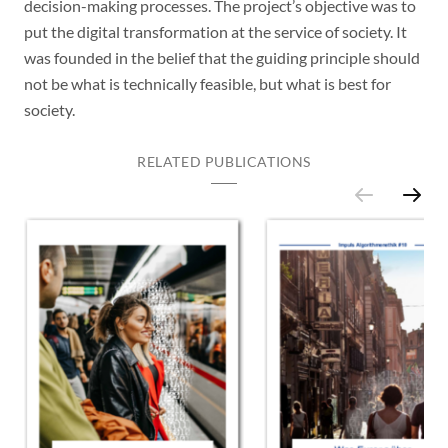
decision-making processes. The project’s objective was to
put the digital transformation at the service of society. It
was founded in the belief that the guiding principle should
not be what is technically feasible, but what is best for
society.
RELATED PUBLICATIONS