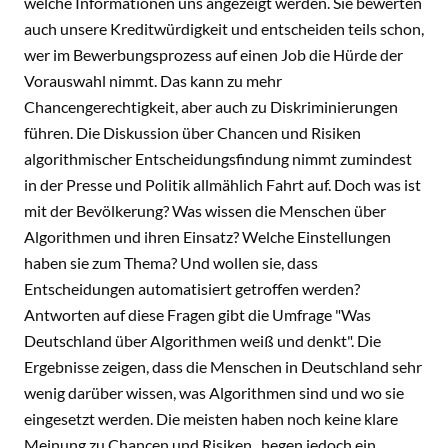
welche Informationen uns angezeigt werden. Sie bewerten
auch unsere Kreditwürdigkeit und entscheiden teils schon,
wer im Bewerbungsprozess auf einen Job die Hürde der
Vorauswahl nimmt. Das kann zu mehr
Chancengerechtigkeit, aber auch zu Diskriminierungen
führen. Die Diskussion über Chancen und Risiken
algorithmischer Entscheidungsfindung nimmt zumindest
in der Presse und Politik allmählich Fahrt auf. Doch was ist
mit der Bevölkerung? Was wissen die Menschen über
Algorithmen und ihren Einsatz? Welche Einstellungen
haben sie zum Thema? Und wollen sie, dass
Entscheidungen automatisiert getroffen werden?
Antworten auf diese Fragen gibt die Umfrage "Was
Deutschland über Algorithmen weiß und denkt". Die
Ergebnisse zeigen, dass die Menschen in Deutschland sehr
wenig darüber wissen, was Algorithmen sind und wo sie
eingesetzt werden. Die meisten haben noch keine klare
Meinung zu Chancen und Risiken , hegen jedoch ein