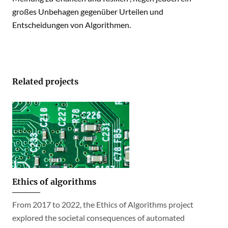
großes Unbehagen gegenüber Urteilen und
Entscheidungen von Algorithmen.
Related projects
Ethics of algorithms
From 2017 to 2022, the Ethics of Algorithms project
explored the societal consequences of automated