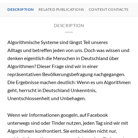
DESCRIPTION
RELATED PUBLICATIONS
CONTENT CONTACTS
DESCRIPTION
Algorithmische Systeme sind längst Teil unseres
Alltags und betreffen jeden von uns. Doch was wissen und
denken eigentlich die Menschen in Deutschland über
Algorithmen? Dieser Frage sind wir in einer
repräsentativen Bevölkerungsbefragung nachgegangen.
Die Ergebnisse machen deutlich: Wenn es um Algorithmen
geht, herrscht in Deutschland Unkenntnis,
Unentschlossenheit und Unbehagen.
Wenn wir Informationen googeln, auf Facebook
unterwegs sind oder Tinder nutzen, jeden Tag sind wir mit
Algorithmen konfrontiert. Sie entscheiden nicht nur,