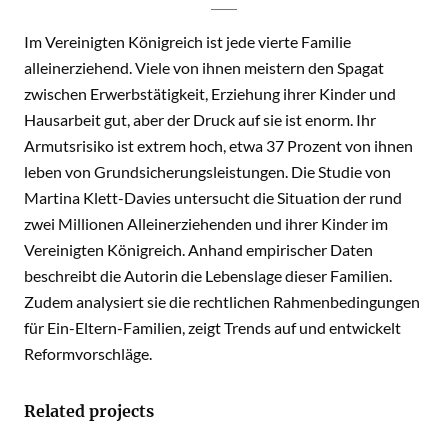
Im Vereinigten Königreich ist jede vierte Familie
alleinerziehend. Viele von ihnen meistern den Spagat
zwischen Erwerbstätigkeit, Erziehung ihrer Kinder und
Hausarbeit gut, aber der Druck auf sie ist enorm. Ihr
Armutsrisiko ist extrem hoch, etwa 37 Prozent von ihnen
leben von Grundsicherungsleistungen. Die Studie von
Martina Klett-Davies untersucht die Situation der rund
zwei Millionen Alleinerziehenden und ihrer Kinder im
Vereinigten Königreich. Anhand empirischer Daten
beschreibt die Autorin die Lebenslage dieser Familien.
Zudem analysiert sie die rechtlichen Rahmenbedingungen
für Ein-Eltern-Familien, zeigt Trends auf und entwickelt
Reformvorschläge.
Related projects