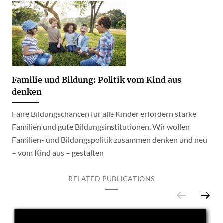
Familie und Bildung: Politik vom Kind aus
denken
Faire Bildungschancen für alle Kinder erfordern starke
Familien und gute Bildungsinstitutionen. Wir wollen
Familien- und Bildungspolitik zusammen denken und neu
– vom Kind aus – gestalten
RELATED PUBLICATIONS