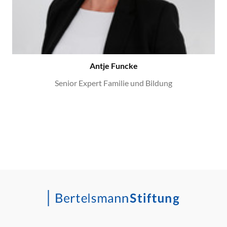
Antje Funcke
Senior Expert Familie und Bildung