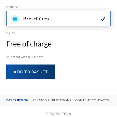
FORMAT
Broschüren
PRICE
Free of charge
shipment within 3-5 days
ADD TO BASKET
DESCRIPTION
RELATED PUBLICATIONS
CONTENT CONTACTS
DESCRIPTION