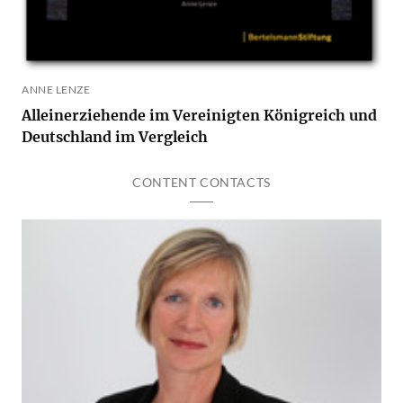
ANNE LENZE
Alleinerziehende im Vereinigten Königreich und
Deutschland im Vergleich
CONTENT CONTACTS