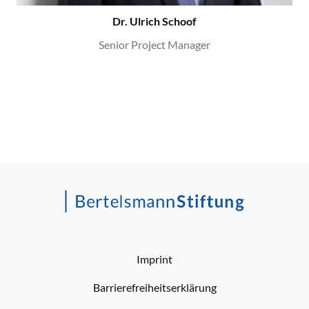
Dr. Ulrich Schoof
Senior Project Manager
Imprint
Barrierefreiheitserklärung