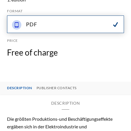
FORMAT
PDF
PRICE
Free of charge
DESCRIPTION
PUBLISHER CONTACTS
DESCRIPTION
Die größten Produktions-und Beschäftigungseffekte
ergäben sich in der Elektroindustrie und