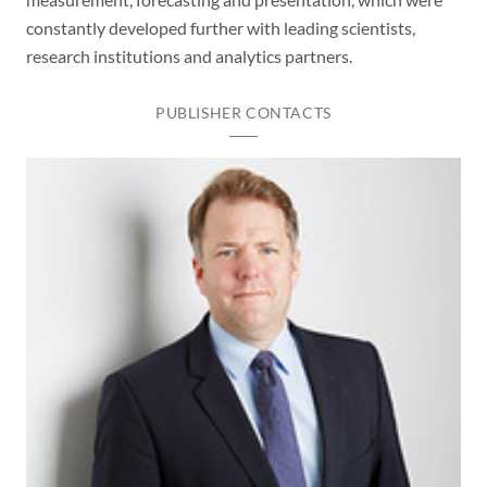
constantly developed further with leading scientists,
research institutions and analytics partners.
PUBLISHER CONTACTS