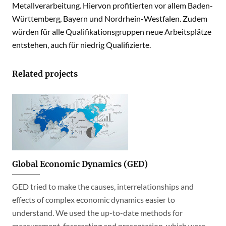
Metallverarbeitung. Hiervon profitierten vor allem Baden-
Württemberg, Bayern und Nordrhein-Westfalen. Zudem
würden für alle Qualifikationsgruppen neue Arbeitsplätze
entstehen, auch für niedrig Qualifizierte.
Related projects
Global Economic Dynamics (GED)
GED tried to make the causes, interrelationships and
effects of complex economic dynamics easier to
understand. We used the up-to-date methods for
measurement, forecasting and presentation, which were