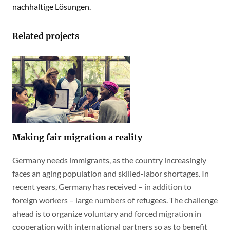
nachhaltige Lösungen.
Related projects
Making fair migration a reality
Germany needs immigrants, as the country increasingly
faces an aging population and skilled-labor shortages. In
recent years, Germany has received – in addition to
foreign workers – large numbers of refugees. The challenge
ahead is to organize voluntary and forced migration in
cooperation with international partners so as to benefit