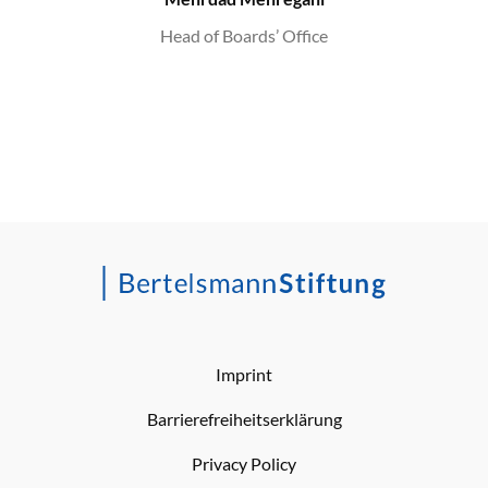
Head of Boards’ Office
Imprint
Barrierefreiheitserklärung
Privacy Policy