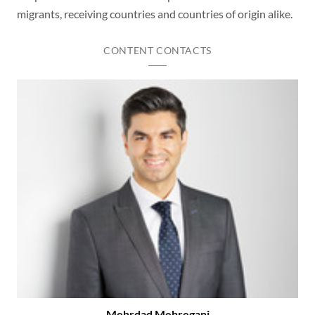
migrants, receiving countries and countries of origin alike.
CONTENT CONTACTS
Mehrdad Mehregani