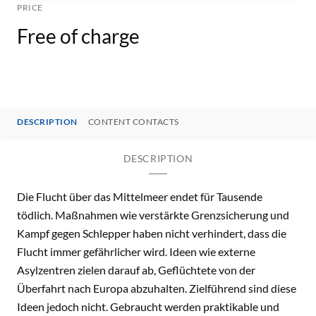
PRICE
Free of charge
DESCRIPTION
CONTENT CONTACTS
DESCRIPTION
Die Flucht über das Mittelmeer endet für Tausende
tödlich. Maßnahmen wie verstärkte Grenzsicherung und
Kampf gegen Schlepper haben nicht verhindert, dass die
Flucht immer gefährlicher wird. Ideen wie externe
Asylzentren zielen darauf ab, Geflüchtete von der
Überfahrt nach Europa abzuhalten. Zielführend sind diese
Ideen jedoch nicht. Gebraucht werden praktikable und