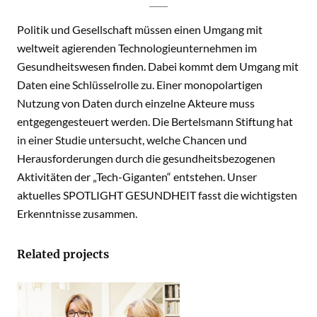
Politik und Gesellschaft müssen einen Umgang mit
weltweit agierenden Technologieunternehmen im
Gesundheitswesen finden. Dabei kommt dem Umgang mit
Daten eine Schlüsselrolle zu. Einer monopolartigen
Nutzung von Daten durch einzelne Akteure muss
entgegengesteuert werden. Die Bertelsmann Stiftung hat
in einer Studie untersucht, welche Chancen und
Herausforderungen durch die gesundheitsbezogenen
Aktivitäten der „Tech-Giganten“ entstehen. Unser
aktuelles SPOTLIGHT GESUNDHEIT fasst die wichtigsten
Erkenntnisse zusammen.
Related projects