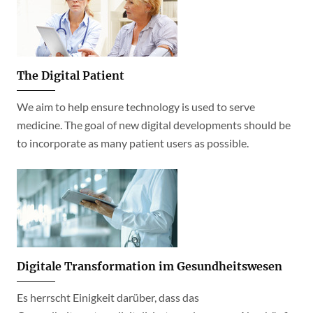
The Digital Patient
We aim to help ensure technology is used to serve
medicine. The goal of new digital developments should be
to incorporate as many patient users as possible.
Digitale Transformation im Gesundheitswesen
Es herrscht Einigkeit darüber, dass das