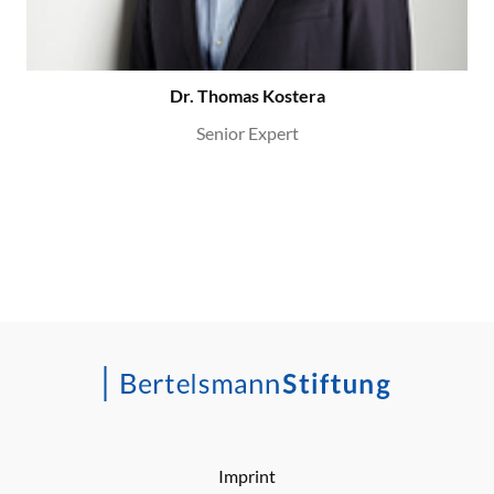
Dr. Thomas Kostera
Senior Expert
Imprint