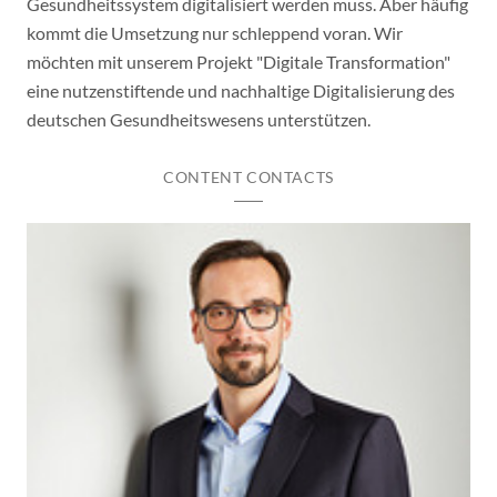
Gesundheitssystem digitalisiert werden muss. Aber häufig
kommt die Umsetzung nur schleppend voran. Wir
möchten mit unserem Projekt "Digitale Transformation"
eine nutzenstiftende und nachhaltige Digitalisierung des
deutschen Gesundheitswesens unterstützen.
CONTENT CONTACTS