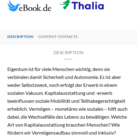
DESCRIPTION
CONTENT CONTACTS
DESCRIPTION
Eigentum ist für viele Menschen wichtig, denn sie
verbinden damit Sicherheit und Autonomie. Es ist aber
weder Selbstzweck, noch erfolgt der Erwerb in einem
sozialen Vakuum. Kapitalausstattung und -erwerb
beeinflussen soziale Mobilität und Teilhabegerechtigkeit
erheblich. Vermögen – monetäres wie soziales – hilft auch
dabei, die Wechselfälle des Lebens zu bewältigen. Welche
Art von Kapitalausstattung brauchen Menschen? Wie
fördern wir Vermögensaufbau sinnvoll und inklusiv?