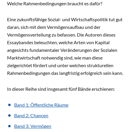
Welche Rahmenbedingungen braucht es dafür?
Eine zukunftsfähige Sozial- und Wirtschaftspolitik tut gut
daran, sich mit dem Vermögensaufbau und der
Vermögensverteilung zu befassen. Die Autoren dieses
Essaybandes beleuchten, welche Arten von Kapital
angesichts fundamentaler Veränderungen der Sozialen
Marktwirtschaft notwendig sind, wie man diese
zielgerichtet fördert und unter welchen strukturellen
Rahmenbedingungen das langfristig erfolgreich sein kann.
In dieser Reihe sind insgesamt fünf Bände erschienen:
Band 1: Öffentliche Räume
Band 2: Chancen
Band 3: Vermögen