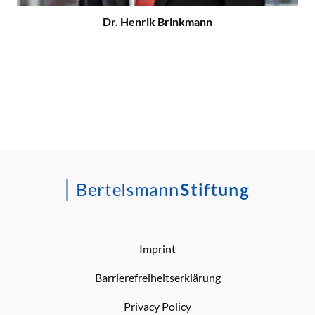
Dr. Henrik Brinkmann
Imprint
Barrierefreiheitserklärung
Privacy Policy