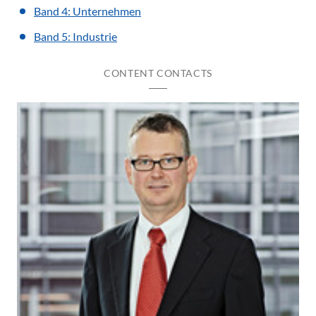
Band 4: Unternehmen
Band 5: Industrie
CONTENT CONTACTS