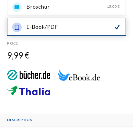
Broschur
15,00 €
E-Book/PDF
PRICE
9,99 €
DESCRIPTION