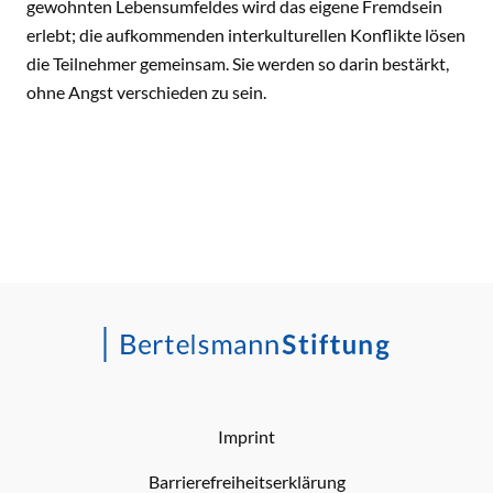
gewohnten Lebensumfeldes wird das eigene Fremdsein
erlebt; die aufkommenden interkulturellen Konflikte lösen
die Teilnehmer gemeinsam. Sie werden so darin bestärkt,
ohne Angst verschieden zu sein.
Imprint
Barrierefreiheitserklärung