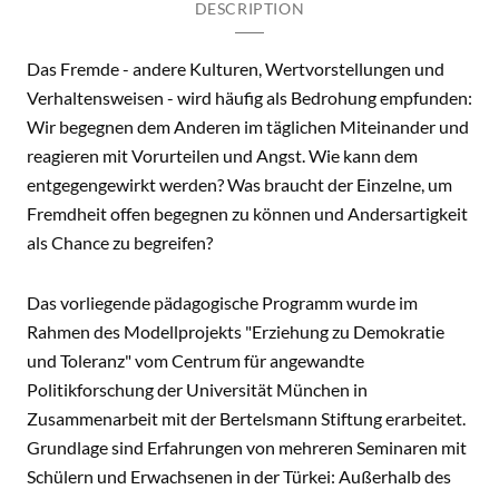
DESCRIPTION
Das Fremde - andere Kulturen, Wertvorstellungen und
Verhaltensweisen - wird häufig als Bedrohung empfunden:
Wir begegnen dem Anderen im täglichen Miteinander und
reagieren mit Vorurteilen und Angst. Wie kann dem
entgegengewirkt werden? Was braucht der Einzelne, um
Fremdheit offen begegnen zu können und Andersartigkeit
als Chance zu begreifen?
Das vorliegende pädagogische Programm wurde im
Rahmen des Modellprojekts "Erziehung zu Demokratie
und Toleranz" vom Centrum für angewandte
Politikforschung der Universität München in
Zusammenarbeit mit der Bertelsmann Stiftung erarbeitet.
Grundlage sind Erfahrungen von mehreren Seminaren mit
Schülern und Erwachsenen in der Türkei: Außerhalb des