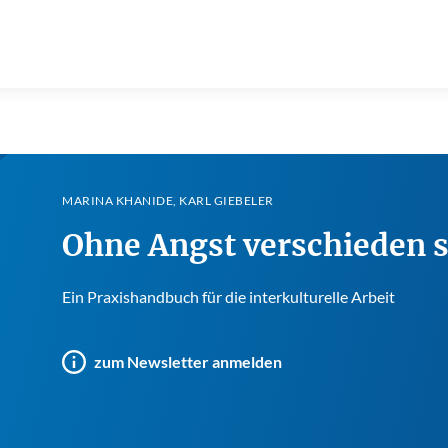
MARINA KHANIDE, KARL GIEBELER
Ohne Angst verschieden s
Ein Praxishandbuch für die interkulturelle Arbeit
zum Newsletter anmelden