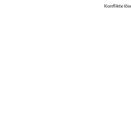
Konflikte lös