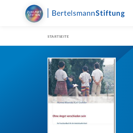
STARTSEITE