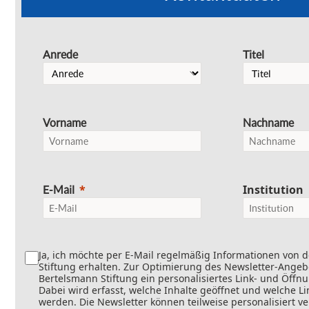
Anrede
Titel
Vorname
Nachname
Institution
E-Mail
Ja, ich möchte per E-Mail regelmäßig Informationen von 
Stiftung erhalten. Zur Optimierung des Newsletter-Angebo
Bertelsmann Stiftung ein personalisiertes Link- und Öffn
Dabei wird erfasst, welche Inhalte geöffnet und welche Li
werden. Die Newsletter können teilweise personalisiert v