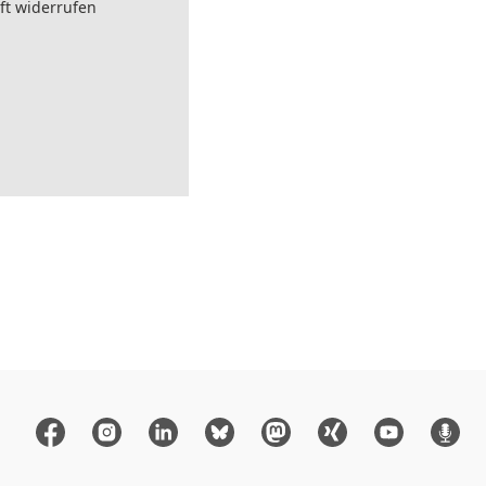
ft widerrufen