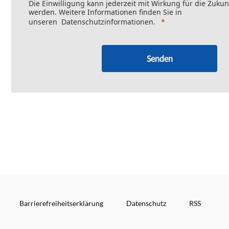
Die Einwilligung kann jederzeit mit Wirkung für die Zukun
werden. Weitere Informationen finden Sie in
unseren
Datenschutzinformationen
.
Senden
Barrierefreiheitserklärung
Datenschutz
RSS