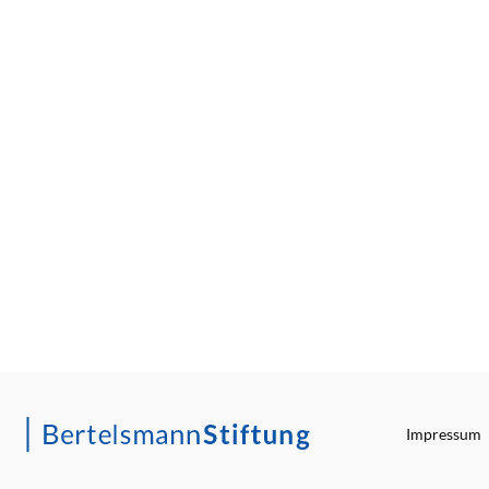
Impressum