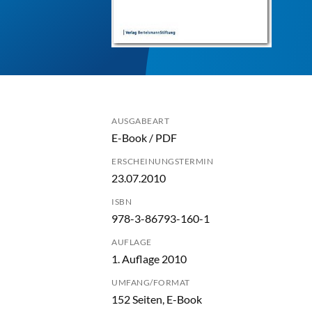
AUSGABEART
E-Book / PDF
ERSCHEINUNGSTERMIN
23.07.2010
ISBN
978-3-86793-160-1
AUFLAGE
1. Auflage 2010
UMFANG/FORMAT
152 Seiten, E-Book