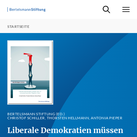
Suche ein-/ausb
Men
STARTSEITE
BERTELSMANN STIFTUNG (ED.)
CHRISTOF SCHILLER, THORSTEN HELLMANN, ANTONIA PIEPER
Liberale Demokratien müssen