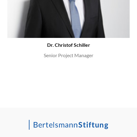
Dr. Christof Schiller
Senior Project Manager