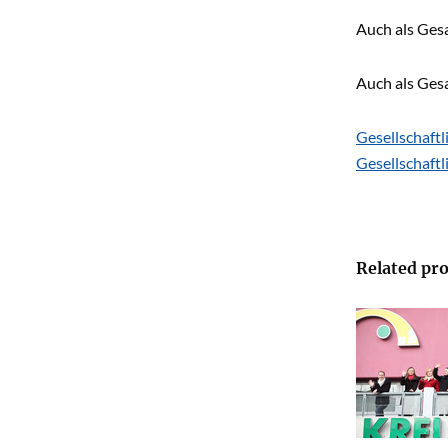
Auch als Ges
Auch als Ges
Gesellschaft
Gesellschaft
Related pro