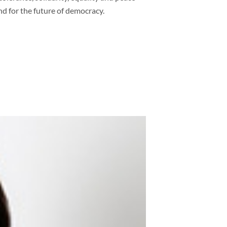
and for the future of democracy.