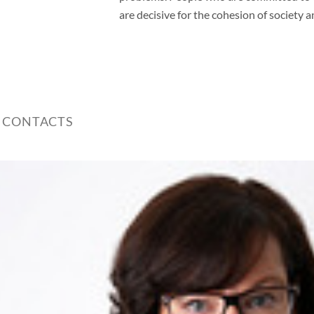
are decisive for the cohesion of society 
 CONTACTS