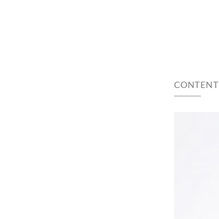
CONTENT