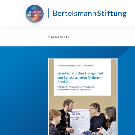
STARTSEITE