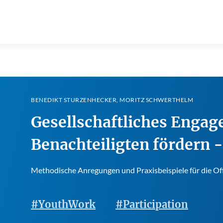
BENEDIKT STURZENHECKER, MORITZ SCHWERTHELM
Gesellschaftliches Enga
Benachteiligten fördern 
Methodische Anregungen und Praxisbeispiele für die Of
#YouthWork
#Participation