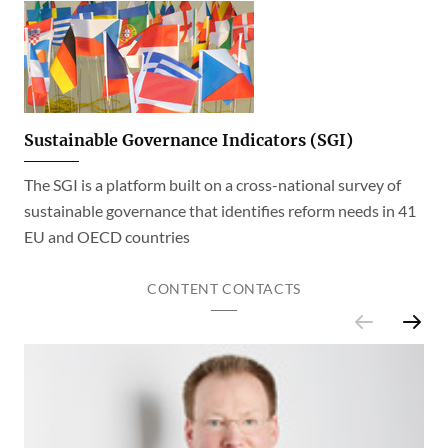
Sustainable Governance Indicators (SGI)
The SGI is a platform built on a cross-national survey of
sustainable governance that identifies reform needs in 41
EU and OECD countries
CONTENT CONTACTS