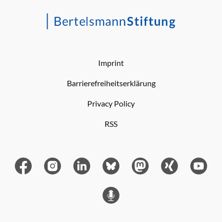
Imprint
Barrierefreiheitserklärung
Privacy Policy
RSS