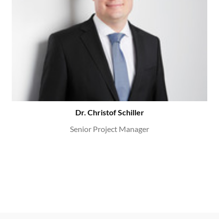
Dr. Christof Schiller
Senior Project Manager