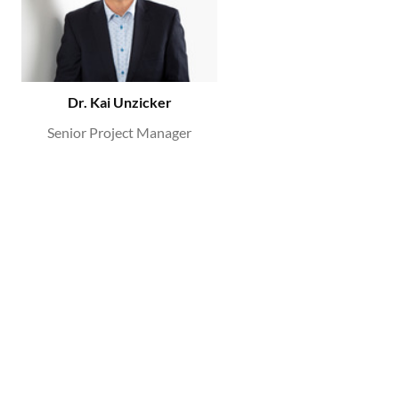
Dr. Kai Unzicker
Senior Project Manager