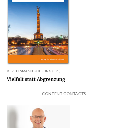
BERTELSMANN STIFTUNG (ED.)
Vielfalt statt Abgrenzung
CONTENT CONTACTS