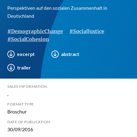
Perspektiven auf den sozialen Zusammenhalt in
Deutschland
#DemographicChange
#SocialJustice
#SocialCohesion
excerpt
abstract
trailer
SALES INFORMATION
,
FORMAT TYPE
Broschur
DATE OF PUBLICATION
30/09/2016