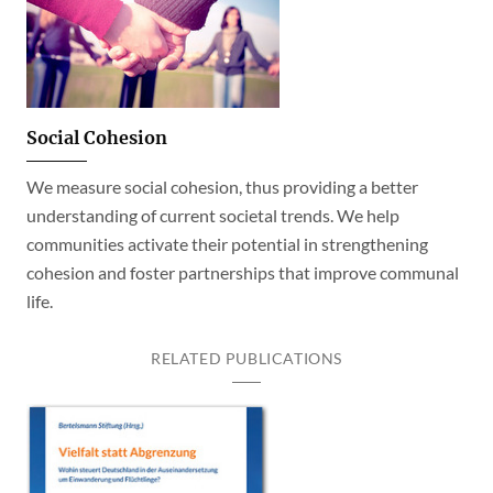
Social Cohesion
We measure social cohesion, thus providing a better
understanding of current societal trends. We help
communities activate their potential in strengthening
cohesion and foster partnerships that improve communal
life.
RELATED PUBLICATIONS