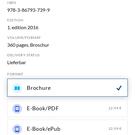
ISBN
978-3-86793-739-9
EDITION
1. edition 2016
VOLUME/FORMAT
360 pages, Broschur
DELIVERY STATUS
Lieferbar
FORMAT
Brochure
E-Book/PDF
22,99 €
E-Book/ePub
22,99 €