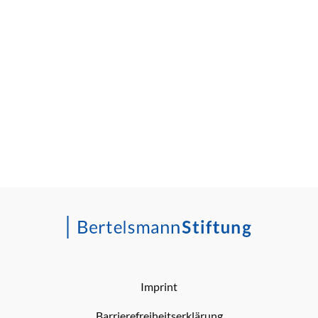
Imprint
Barrierefreiheitserklärung