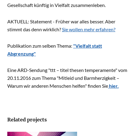
Gesellschaft künftig in Vielfalt zusammenleben.
AKTUELL: Statement - Früher war alles besser. Aber
stimmt das denn wirklich?
Sie wollen mehr erfahren?
Publikation zum selben Thema:
"Vielfalt statt
Abgrenzung"
Eine ARD-Sendung "ttt – titel thesen temperamente" vom
20.11.2016 zum Thema "Mitleid und Barmherzigkeit –
Warum wir anderen Menschen helfen" finden Sie
hier.
Related projects