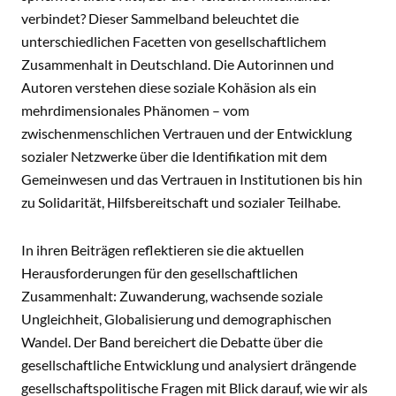
verbindet? Dieser Sammelband beleuchtet die
unterschiedlichen Facetten von gesellschaftlichem
Zusammenhalt in Deutschland. Die Autorinnen und
Autoren verstehen diese soziale Kohäsion als ein
mehrdimensionales Phänomen – vom
zwischenmenschlichen Vertrauen und der Entwicklung
sozialer Netzwerke über die Identifikation mit dem
Gemeinwesen und das Vertrauen in Institutionen bis hin
zu Solidarität, Hilfsbereitschaft und sozialer Teilhabe.
In ihren Beiträgen reflektieren sie die aktuellen
Herausforderungen für den gesellschaftlichen
Zusammenhalt: Zuwanderung, wachsende soziale
Ungleichheit, Globalisierung und demographischen
Wandel. Der Band bereichert die Debatte über die
gesellschaftliche Entwicklung und analysiert drängende
gesellschaftspolitische Fragen mit Blick darauf, wie wir als