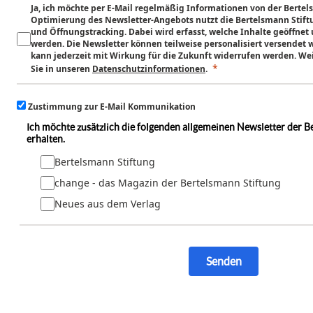
Ja, ich möchte per E-Mail regelmäßig Informationen von der Bertel
Optimierung des Newsletter-Angebots nutzt die Bertelsmann Stiftun
und Öffnungstracking. Dabei wird erfasst, welche Inhalte geöffnet
werden. Die Newsletter können teilweise personalisiert versendet 
kann jederzeit mit Wirkung für die Zukunft widerrufen werden. We
Sie in unseren
Datenschu
tzinformation
en
.
Zustimmung zur E-Mail Kommunikation
Ich möchte zusätzlich die folgenden allgemeinen Newsletter der B
erhalten.
Bertelsmann Stiftung
change - das Magazin der Bertelsmann Stiftung
Neues aus dem Verlag
Senden