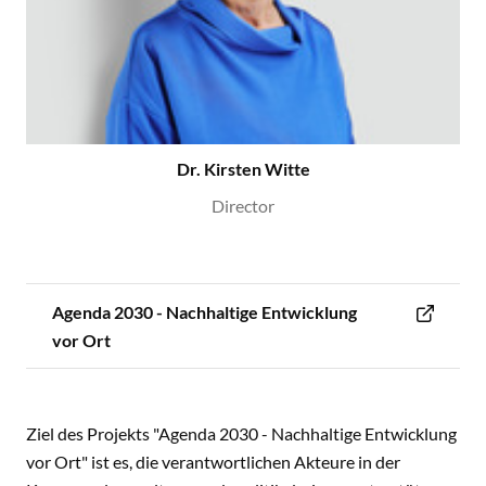
Dr. Kirsten Witte
Director
Agenda 2030 - Nachhaltige Entwicklung
vor Ort
Ziel des Projekts "Agenda 2030 - Nachhaltige Entwicklung
vor Ort" ist es, die verantwortlichen Akteure in der