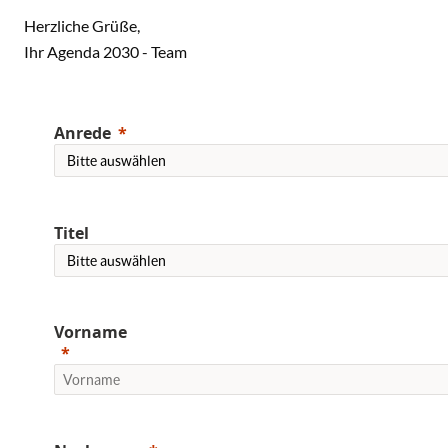
Herzliche Grüße,
Ihr Agenda 2030 - Team
Anrede
Titel
Vorname