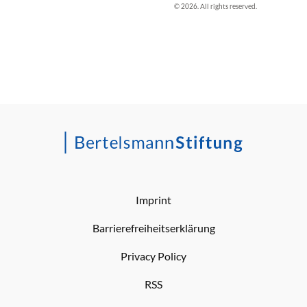
© 2026. All rights reserved.
Imprint
Barrierefreiheitserklärung
Privacy Policy
RSS