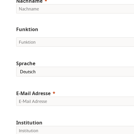
Nachname
Funktion
Sprache
E-Mail Adresse
Institution