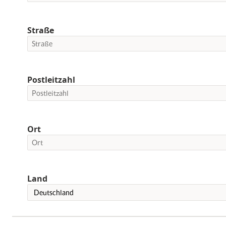
Straße
Postleitzahl
Ort
Land