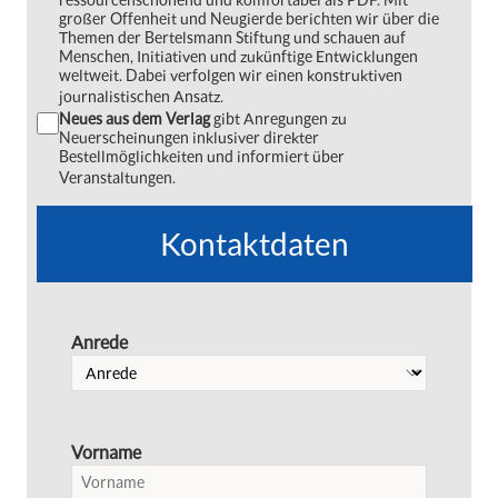
großer Offenheit und Neugierde berichten wir über die
Themen der Bertelsmann Stiftung und schauen auf
Menschen, Initiativen und zukünftige Entwicklungen
weltweit. Dabei verfolgen wir einen konstruktiven
journalistischen Ansatz.
Neues aus dem Verlag
gibt Anregungen zu
Neuerscheinungen inklusiver direkter
Bestellmöglichkeiten und informiert über
Veranstaltungen.
Kontaktdaten
Anrede
Vorname