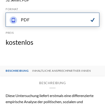
FORMAT
PDF
PREIS
kostenlos
BESCHREIBUNG
INHALTLICHE ANSPRECHPARTNER:INNEN
BESCHREIBUNG
Diese Untersuchung liefert erstmals eine differenzierte
empirische Analyse der politischen, sozialen und