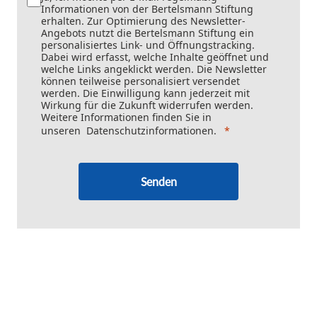
Informationen von der Bertelsmann Stiftung
erhalten. Zur Optimierung des Newsletter-
Angebots nutzt die Bertelsmann Stiftung ein
personalisiertes Link- und Öffnungstracking.
Dabei wird erfasst, welche Inhalte geöffnet und
welche Links angeklickt werden. Die Newsletter
können teilweise personalisiert versendet
werden. Die Einwilligung kann jederzeit mit
Wirkung für die Zukunft widerrufen werden.
Weitere Informationen finden Sie in
unseren
Datenschutzinformationen
.
Senden