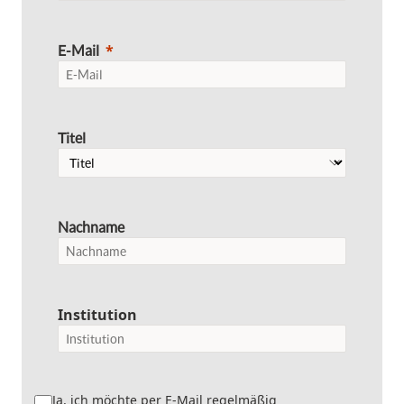
E-Mail
Titel
Nachname
Institution
Ja, ich möchte per E-Mail regelmäßig