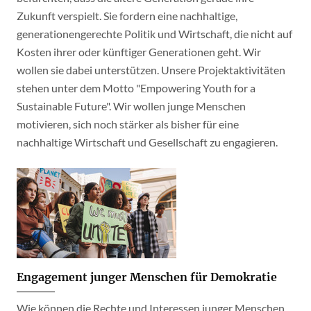
Zukunft verspielt. Sie fordern eine nachhaltige,
generationengerechte Politik und Wirtschaft, die nicht auf
Kosten ihrer oder künftiger Generationen geht. Wir
wollen sie dabei unterstützen. Unsere Projektaktivitäten
stehen unter dem Motto "Empowering Youth for a
Sustainable Future". Wir wollen junge Menschen
motivieren, sich noch stärker als bisher für eine
nachhaltige Wirtschaft und Gesellschaft zu engagieren.
Engagement junger Menschen für Demokratie
Wie können die Rechte und Interessen junger Menschen