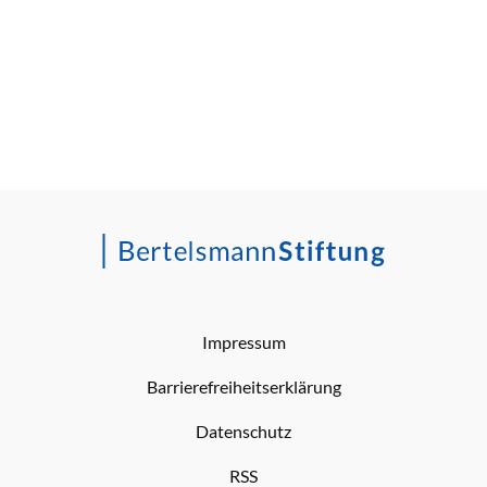
Impressum
Barrierefreiheitserklärung
Datenschutz
RSS