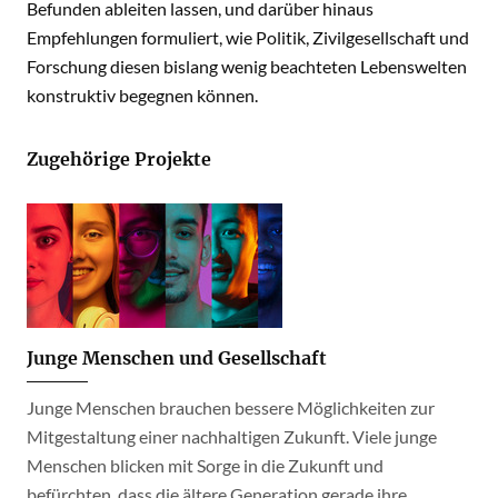
Befunden ableiten lassen, und darüber hinaus
Empfehlungen formuliert, wie Politik, Zivilgesellschaft und
Forschung diesen bislang wenig beachteten Lebenswelten
konstruktiv begegnen können.
Zugehörige Projekte
Junge Menschen und Gesellschaft
Junge Menschen brauchen bessere Möglichkeiten zur
Mitgestaltung einer nachhaltigen Zukunft. Viele junge
Menschen blicken mit Sorge in die Zukunft und
befürchten, dass die ältere Generation gerade ihre