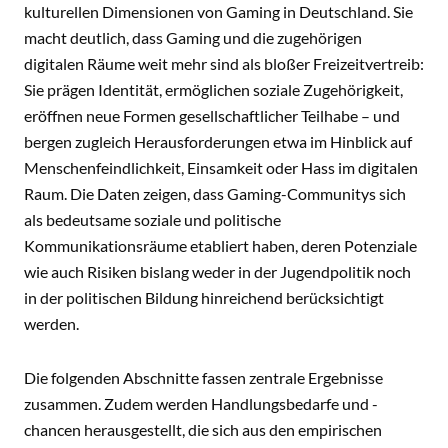
kulturellen Dimensionen von Gaming in Deutschland. Sie
macht deutlich, dass Gaming und die zugehörigen
digitalen Räume weit mehr sind als bloßer Freizeitvertreib:
Sie prägen Identität, ermöglichen soziale Zugehörigkeit,
eröffnen neue Formen gesellschaftlicher Teilhabe – und
bergen zugleich Herausforderungen etwa im Hinblick auf
Menschenfeindlichkeit, Einsamkeit oder Hass im digitalen
Raum. Die Daten zeigen, dass Gaming-Communitys sich
als bedeutsame soziale und politische
Kommunikationsräume etabliert haben, deren Potenziale
wie auch Risiken bislang weder in der Jugendpolitik noch
in der politischen Bildung hinreichend berücksichtigt
werden.
Die folgenden Abschnitte fassen zentrale Ergebnisse
zusammen. Zudem werden Handlungsbedarfe und -
chancen herausgestellt, die sich aus den empirischen