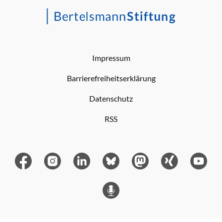
Impressum
Barrierefreiheitserklärung
Datenschutz
RSS