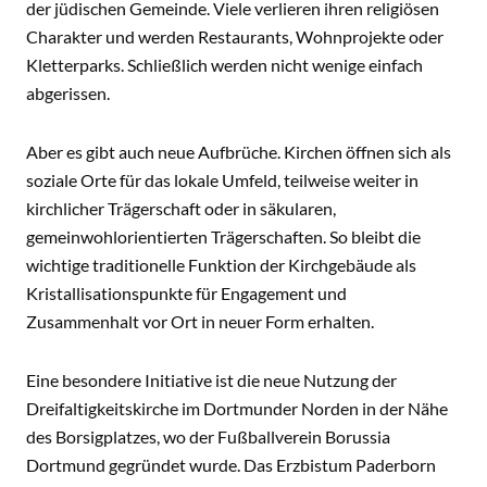
der jüdischen Gemeinde. Viele verlieren ihren religiösen
Charakter und werden Restaurants, Wohnprojekte oder
Kletterparks. Schließlich werden nicht wenige einfach
abgerissen.
Aber es gibt auch neue Aufbrüche. Kirchen öffnen sich als
soziale Orte für das lokale Umfeld, teilweise weiter in
kirchlicher Trägerschaft oder in säkularen,
gemeinwohlorientierten Trägerschaften. So bleibt die
wichtige traditionelle Funktion der Kirchgebäude als
Kristallisationspunkte für Engagement und
Zusammenhalt vor Ort in neuer Form erhalten.
Eine besondere Initiative ist die neue Nutzung der
Dreifaltigkeitskirche im Dortmunder Norden in der Nähe
des Borsigplatzes, wo der Fußballverein Borussia
Dortmund gegründet wurde. Das Erzbistum Paderborn