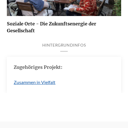
Soziale Orte - Die Zukunftsenergie der
Gesellschaft
HINTERGRUNDINFOS
Zugehöriges Projekt:
Zusammen in Vielfalt