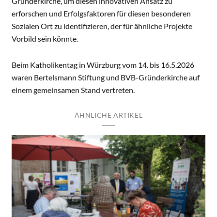
Gründerkirche, um diesen innovativen Ansatz zu
erforschen und Erfolgsfaktoren für diesen besonderen
Sozialen Ort zu identifizieren, der für ähnliche Projekte
Vorbild sein könnte.
Beim Katholikentag in Würzburg vom 14. bis 16.5.2026
waren Bertelsmann Stiftung und BVB-Gründerkirche auf
einem gemeinsamen Stand vertreten.
ÄHNLICHE ARTIKEL