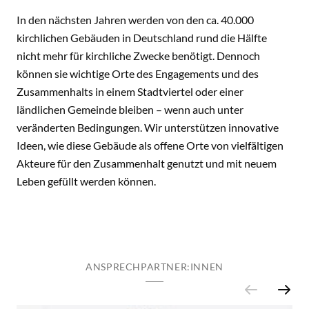
In den nächsten Jahren werden von den ca. 40.000
kirchlichen Gebäuden in Deutschland rund die Hälfte
nicht mehr für kirchliche Zwecke benötigt. Dennoch
können sie wichtige Orte des Engagements und des
Zusammenhalts in einem Stadtviertel oder einer
ländlichen Gemeinde bleiben – wenn auch unter
veränderten Bedingungen. Wir unterstützen innovative
Ideen, wie diese Gebäude als offene Orte von vielfältigen
Akteure für den Zusammenhalt genutzt und mit neuem
Leben gefüllt werden können.
ANSPRECHPARTNER:INNEN