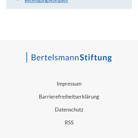
Impressum
Barrierefreiheitserklärung
Datenschutz
RSS