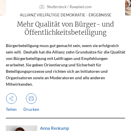
Shutterstock / Rawpixel.com
:
ALLIANZ VIELFÄLTIGE DEMOKRATIE - ERGEBNISSE
Mehr Qualität von Bürger- und
Öffentlichkeitsbeteiligung
Bürgerbeteiligung muss gut gemacht sein, wenn sie erfolgreich
sein will. Deshalb hat die Allianz zehn Grundsätze für die Qualität
von Bürgerbeteiligung mit Leitfragen und Empfehlungen
erarbeitet. Sie geben Orientierung und Sicherheit für
Beteiligungsprozesse und richten sich an Initiatoren und
Organisatoren sowie an Moderatoren und alle anderen
Mitwirkenden.
Teilen
Drucken
Anna Renkamp