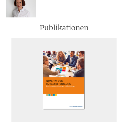
Publikationen