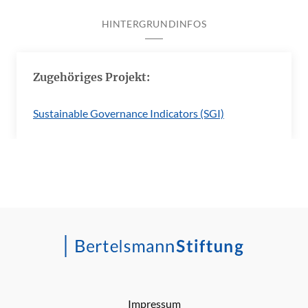
HINTERGRUNDINFOS
Zugehöriges Projekt:
Sustainable Governance Indicators (SGI)
Impressum