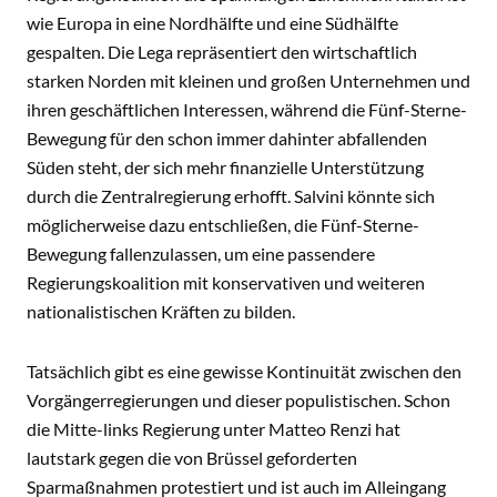
wie Europa in eine Nordhälfte und eine Südhälfte
gespalten. Die Lega repräsentiert den wirtschaftlich
starken Norden mit kleinen und großen Unternehmen und
ihren geschäftlichen Interessen, während die Fünf-Sterne-
Bewegung für den schon immer dahinter abfallenden
Süden steht, der sich mehr finanzielle Unterstützung
durch die Zentralregierung erhofft. Salvini könnte sich
möglicherweise dazu entschließen, die Fünf-Sterne-
Bewegung fallenzulassen, um eine passendere
Regierungskoalition mit konservativen und weiteren
nationalistischen Kräften zu bilden.
Tatsächlich gibt es eine gewisse Kontinuität zwischen den
Vorgängerregierungen und dieser populistischen. Schon
die Mitte-links Regierung unter Matteo Renzi hat
lautstark gegen die von Brüssel geforderten
Sparmaßnahmen protestiert und ist auch im Alleingang