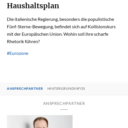
Haushaltsplan
Die italienische Regierung, besonders die populistische
Fünf-Sterne-Bewegung, befindet sich auf Kollisionskurs
mit der Europäischen Union. Wohin soll ihre scharfe
Rhetorik führen?
#Eurozone
ANSPRECHPARTNER
HINTERGRUNDINFOS
ANSPRECHPARTNER