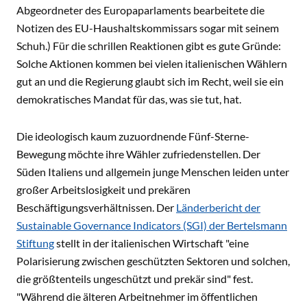
Abgeordneter des Europaparlaments bearbeitete die
Notizen des EU-Haushaltskommissars sogar mit seinem
Schuh.) Für die schrillen Reaktionen gibt es gute Gründe:
Solche Aktionen kommen bei vielen italienischen Wählern
gut an und die Regierung glaubt sich im Recht, weil sie ein
demokratisches Mandat für das, was sie tut, hat.
Die ideologisch kaum zuzuordnende Fünf-Sterne-
Bewegung möchte ihre Wähler zufriedenstellen. Der
Süden Italiens und allgemein junge Menschen leiden unter
großer Arbeitslosigkeit und prekären
Beschäftigungsverhältnissen. Der
Länderbericht der
Sustainable Governance Indicators (SGI) der Bertelsmann
Stiftung
stellt in der italienischen Wirtschaft "eine
Polarisierung zwischen geschützten Sektoren und solchen,
die größtenteils ungeschützt und prekär sind" fest.
"Während die älteren Arbeitnehmer im öffentlichen