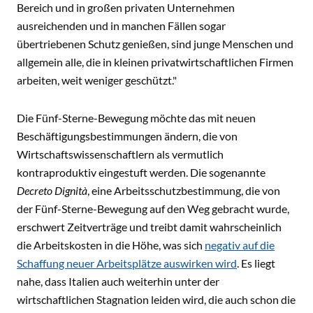
Bereich und in großen privaten Unternehmen
ausreichenden und in manchen Fällen sogar
übertriebenen Schutz genießen, sind junge Menschen und
allgemein alle, die in kleinen privatwirtschaftlichen Firmen
arbeiten, weit weniger geschützt."
Die Fünf-Sterne-Bewegung möchte das mit neuen
Beschäftigungsbestimmungen ändern, die von
Wirtschaftswissenschaftlern als vermutlich
kontraproduktiv eingestuft werden. Die sogenannte
Decreto Dignità
, eine Arbeitsschutzbestimmung, die von
der Fünf-Sterne-Bewegung auf den Weg gebracht wurde,
erschwert Zeitverträge und treibt damit wahrscheinlich
die Arbeitskosten in die Höhe, was sich
negativ auf die
Schaffung neuer Arbeitsplätze auswirken wird
. Es liegt
nahe, dass Italien auch weiterhin unter der
wirtschaftlichen Stagnation leiden wird, die auch schon die