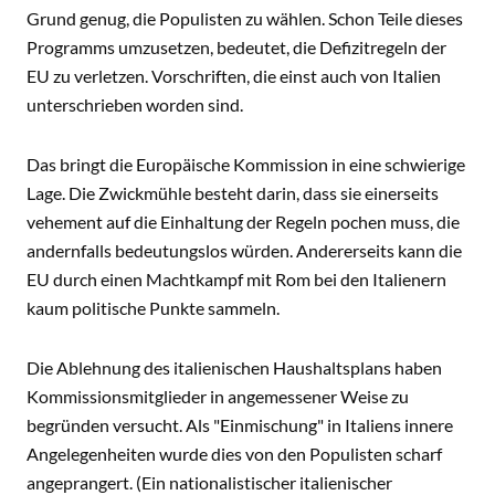
Grund genug, die Populisten zu wählen. Schon Teile dieses
Programms umzusetzen, bedeutet, die Defizitregeln der
EU zu verletzen. Vorschriften, die einst auch von Italien
unterschrieben worden sind.
Das bringt die Europäische Kommission in eine schwierige
Lage. Die Zwickmühle besteht darin, dass sie einerseits
vehement auf die Einhaltung der Regeln pochen muss, die
andernfalls bedeutungslos würden. Andererseits kann die
EU durch einen Machtkampf mit Rom bei den Italienern
kaum politische Punkte sammeln.
Die Ablehnung des italienischen Haushaltsplans haben
Kommissionsmitglieder in angemessener Weise zu
begründen versucht. Als "Einmischung" in Italiens innere
Angelegenheiten wurde dies von den Populisten scharf
angeprangert. (Ein nationalistischer italienischer