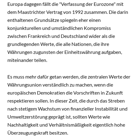
Europa dagegen fällt die "Verfassung der Eurozone" mit
dem Maastrichter Vertrag von 1992 zusammen. Die darin
enthaltenen Grundsätze spiegeln eher einen
konjunkturellen und umständlichen Kompromiss
zwischen Frankreich und Deutschland wider als die
grundlegenden Werte, die alle Nationen, die ihre
Währungen zugunsten der Einheitswährung aufgaben,
miteinander teilen.
Es muss mehr dafür getan werden, die zentralen Werte der
Währungsunion verständlich zu machen, wenn die
europäischen Demokratien die Vorschriften in Zukunft
respektieren sollen. In dieser Zeit, die durch das Streben
nach stetigem Wachstum von finanzieller Instabilität und
Umweltzerstörung geprägt ist, sollten Werte wie
Nachhaltigkeit und Verhältnismäßigkeit eigentlich hohe
Überzeugungskraft besitzen.