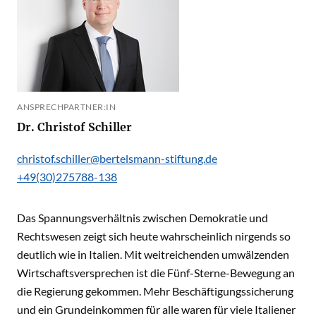
ANSPRECHPARTNER:IN
Dr. Christof Schiller
christof.schiller@bertelsmann-stiftung.de
+49(30)275788-138
Das Spannungsverhältnis zwischen Demokratie und
Rechtswesen zeigt sich heute wahrscheinlich nirgends so
deutlich wie in Italien. Mit weitreichenden umwälzenden
Wirtschaftsversprechen ist die Fünf-Sterne-Bewegung an
die Regierung gekommen. Mehr Beschäftigungssicherung
und ein Grundeinkommen für alle waren für viele Italiener