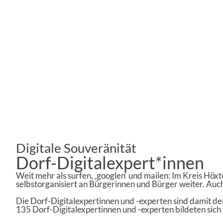
Digitale Souveränität
Dorf-Digitalexpert*innen
Weit mehr als surfen, ‚googlen‘ und mailen: Im Kreis Hö
selbstorganisiert an Bürgerinnen und Bürger weiter. Auch
Die Dorf-Digitalexpertinnen und -experten sind damit d
135 Dorf-Digitalexpertinnen und -experten bildeten sich