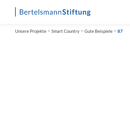
Startseite
Unsere Projekte
Smart Country
Gute Beispiele
87