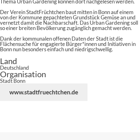
Thema Urban Gardening können dort nachgelesen werden.
Der Verein StadtFrüchtchen baut mitten in Bonn auf einem
von der Kommune gepachteten Grundstück Gemüse an und
vernetzt damit die Nachbarschaft. Das Urban Gardening soll
so einer breiten Bevölkerung zugänglich gemacht werden.
Dank der kommunalen offenen Daten der Stadt ist die
Flächensuche für engagierte Bürger*innen und Initiativen in
Bonn nun besonders einfach und niedrigschwellig.
Land
Deutschland
Organisation
Stadt Bonn
www.stadtfruechtchen.de