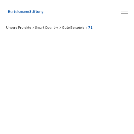
Startseite
Unsere Projekte
Smart Country
Gute Beispiele
71