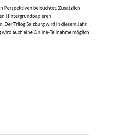
n Perspektiven beleuchtet. Zusätzlich
den Hintergrundpapieren
. Der Trilog Salzburg wird in diesem Jahr
g wird auch eine Online-Teilnahme möglich