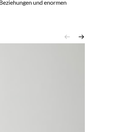
en Beziehungen und enormen