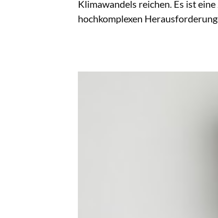
Klimawandels reichen. Es ist ein
hochkomplexen Herausforderungen