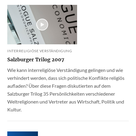
INTERRELIGIÖSE VERSTÄNDIGUNG
Salzburger Trilog 2007
Wie kann interreligiöse Verständigung gelingen und wie
verhindert werden, dass sich politische Konflikte religiös
aufladen? Über diese Fragen diskutierten auf dem
Salzburger Trilog 35 Persönlichkeiten verschiedener
Weltreligionen und Vertreter aus Wirtschaft, Politik und
Kultur.