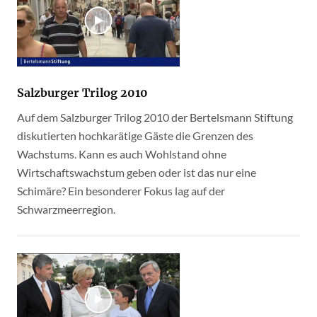
Salzburger Trilog 2010
Auf dem Salzburger Trilog 2010 der Bertelsmann Stiftung
diskutierten hochkarätige Gäste die Grenzen des
Wachstums. Kann es auch Wohlstand ohne
Wirtschaftswachstum geben oder ist das nur eine
Schimäre? Ein besonderer Fokus lag auf der
Schwarzmeerregion.