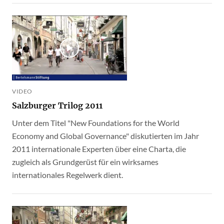
VIDEO
Salzburger Trilog 2011
Unter dem Titel "New Foundations for the World
Economy and Global Governance" diskutierten im Jahr
2011 internationale Experten über eine Charta, die
zugleich als Grundgerüst für ein wirksames
internationales Regelwerk dient.