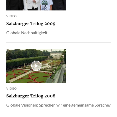
VIDEO
Salzburger Trilog 2009
Globale Nachhaltigkeit
VIDEO
Salzburger Trilog 2008
Globale Visionen: Sprechen wir eine gemeinsame Sprache?