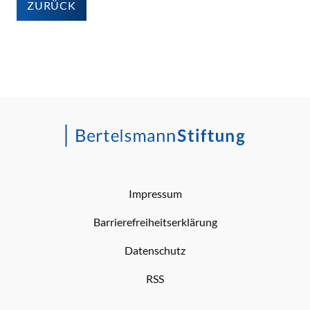
ZURÜCK
Impressum
Barrierefreiheitserklärung
Datenschutz
RSS