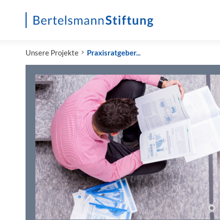
Startseite
Unsere Projekte
Praxisratgeber...