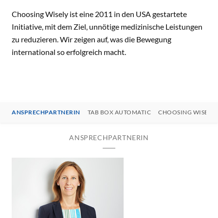
Choosing Wisely ist eine 2011 in den USA gestartete
Initiative, mit dem Ziel, unnötige medizinische Leistungen
zu reduzieren. Wir zeigen auf, was die Bewegung
international so erfolgreich macht.
ANSPRECHPARTNERIN
TAB BOX AUTOMATIC
CHOOSING WISELY-
ANSPRECHPARTNERIN