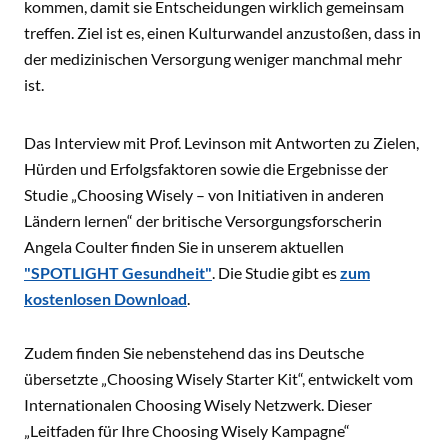
kommen, damit sie Entscheidungen wirklich gemeinsam
treffen. Ziel ist es, einen Kulturwandel anzustoßen, dass in
der medizinischen Versorgung weniger manchmal mehr
ist.
Das Interview mit Prof. Levinson mit Antworten zu Zielen,
Hürden und Erfolgsfaktoren sowie die Ergebnisse der
Studie „Choosing Wisely – von Initiativen in anderen
Ländern lernen“ der britische Versorgungsforscherin
Angela Coulter finden Sie in unserem aktuellen
"SPOTLIGHT Gesundheit"
. Die Studie gibt es
zum
kostenlosen Download
.
Zudem finden Sie nebenstehend das ins Deutsche
übersetzte „Choosing Wisely Starter Kit“, entwickelt vom
Internationalen Choosing Wisely Netzwerk. Dieser
„Leitfaden für Ihre Choosing Wisely Kampagne“