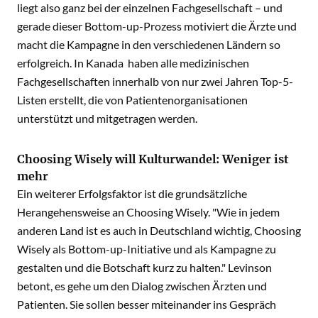
liegt also ganz bei der einzelnen Fachgesellschaft – und
gerade dieser Bottom-up-Prozess motiviert die Ärzte und
macht die Kampagne in den verschiedenen Ländern so
erfolgreich. In Kanada haben alle medizinischen
Fachgesellschaften innerhalb von nur zwei Jahren Top-5-
Listen erstellt, die von Patientenorganisationen
unterstützt und mitgetragen werden.
Choosing Wisely will Kulturwandel: Weniger ist
mehr
Ein weiterer Erfolgsfaktor ist die grundsätzliche
Herangehensweise an Choosing Wisely. "Wie in jedem
anderen Land ist es auch in Deutschland wichtig, Choosing
Wisely als Bottom-up-Initiative und als Kampagne zu
gestalten und die Botschaft kurz zu halten." Levinson
betont, es gehe um den Dialog zwischen Ärzten und
Patienten. Sie sollen besser miteinander ins Gespräch