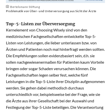
Bertelsmann Stiftung
Problematik von Über- und Unterversorgung aus Sicht der Ärzte
Top-5-Listen zur Überversorgung
Kernelement von Choosing Wisely sind von den
medizinischen Fachgesellschaften entwickelte Top-5-
Listen von Leistungen, die lieber unterlassen bzw. von
Ärzten und Patienten noch mal hinterfragt werden sollten.
Die Empfehlungen sollen evidenzbasiert sein, d.h. sie
sollen nachgewiesenermaßen für Patienten kaum Vorteile
bringen oder sogar Schaden verursachen können. Die
Fachgesellschaften legen selber fest, welche fünf
Leistungen in die Top-5-Liste ihrer Disziplin aufgenommen
werden. Sie gehen dabei methodisch durchaus
unterschiedlich vor, beispielsweise bei der Frage, wie sie
die Ärzte aus ihrer Gesellschaft bei der Auswahl und
Festlegung der Top-5-Liste beteiligen. Die Verantwortung