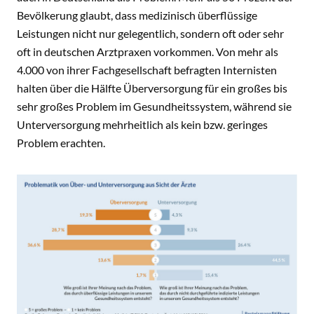
Bevölkerung glaubt, dass medizinisch überflüssige
Leistungen nicht nur gelegentlich, sondern oft oder sehr
oft in deutschen Arztpraxen vorkommen. Von mehr als
4.000 von ihrer Fachgesellschaft befragten Internisten
halten über die Hälfte Überversorgung für ein großes bis
sehr großes Problem im Gesundheitssystem, während sie
Unterversorgung mehrheitlich als kein bzw. geringes
Problem erachten.