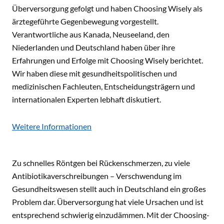
Überversorgung gefolgt und haben Choosing Wisely als
ärztegeführte Gegenbewegung vorgestellt.
Verantwortliche aus Kanada, Neuseeland, den
Niederlanden und Deutschland haben über ihre
Erfahrungen und Erfolge mit Choosing Wisely berichtet.
Wir haben diese mit gesundheitspolitischen und
medizinischen Fachleuten, Entscheidungsträgern und
internationalen Experten lebhaft diskutiert.
Weitere Informationen
Zu schnelles Röntgen bei Rückenschmerzen, zu viele
Antibiotikaverschreibungen – Verschwendung im
Gesundheitswesen stellt auch in Deutschland ein großes
Problem dar. Überversorgung hat viele Ursachen und ist
entsprechend schwierig einzudämmen. Mit der Choosing-