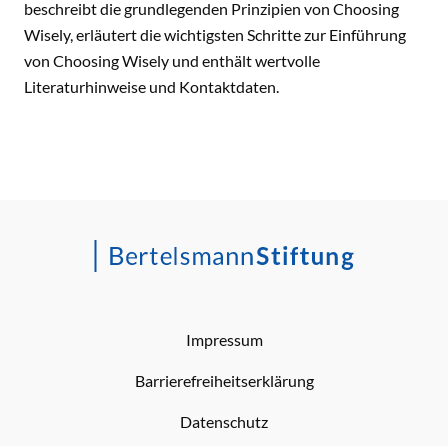
beschreibt die grundlegenden Prinzipien von Choosing
Wisely, erläutert die wichtigsten Schritte zur Einführung
von Choosing Wisely und enthält wertvolle
Literaturhinweise und Kontaktdaten.
Impressum
Barrierefreiheitserklärung
Datenschutz