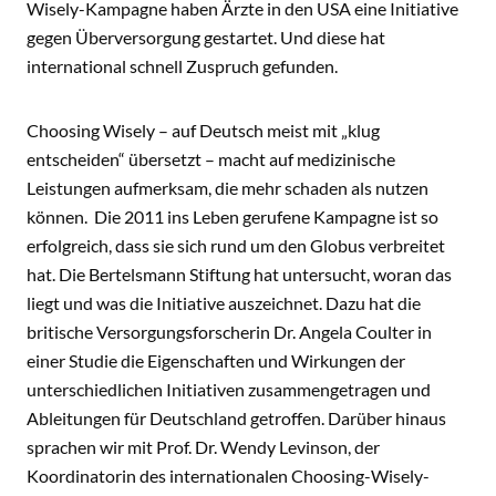
Wisely-Kampagne haben Ärzte in den USA eine Initiative
gegen Überversorgung gestartet. Und diese hat
international schnell Zuspruch gefunden.
Choosing Wisely – auf Deutsch meist mit „klug
entscheiden“ übersetzt – macht auf medizinische
Leistungen aufmerksam, die mehr schaden als nutzen
können. Die 2011 ins Leben gerufene Kampagne ist so
erfolgreich, dass sie sich rund um den Globus verbreitet
hat. Die Bertelsmann Stiftung hat untersucht, woran das
liegt und was die Initiative auszeichnet. Dazu hat die
britische Versorgungsforscherin Dr. Angela Coulter in
einer Studie die Eigenschaften und Wirkungen der
unterschiedlichen Initiativen zusammengetragen und
Ableitungen für Deutschland getroffen. Darüber hinaus
sprachen wir mit Prof. Dr. Wendy Levinson, der
Koordinatorin des internationalen Choosing-Wisely-