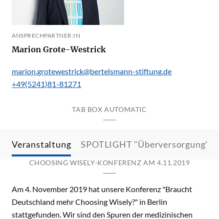
ANSPRECHPARTNER:IN
Marion Grote-Westrick
marion.grotewestrick@bertelsmann-stiftung.de
+49(5241)81-81271
TAB BOX AUTOMATIC
Veranstaltung
SPOTLIGHT "Überversorgung"
CHOOSING WISELY-KONFERENZ AM 4.11.2019
Am 4. November 2019 hat unsere Konferenz "Braucht
Deutschland mehr Choosing Wisely?" in Berlin
stattgefunden. Wir sind den Spuren der medizinischen