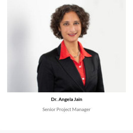
Dr. Angela Jain
Senior Project Manager