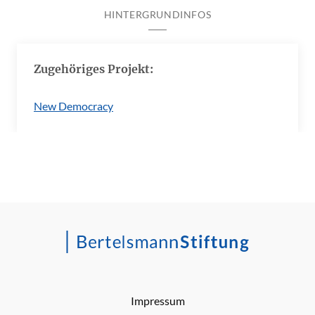
HINTERGRUNDINFOS
Zugehöriges Projekt:
New Democracy
Impressum