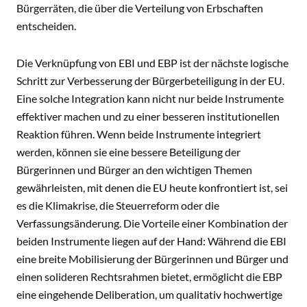
Bürgerräten, die über die Verteilung von Erbschaften
entscheiden.
Die Verknüpfung von EBI und EBP ist der nächste logische
Schritt zur Verbesserung der Bürgerbeteiligung in der EU.
Eine solche Integration kann nicht nur beide Instrumente
effektiver machen und zu einer besseren institutionellen
Reaktion führen. Wenn beide Instrumente integriert
werden, können sie eine bessere Beteiligung der
Bürgerinnen und Bürger an den wichtigen Themen
gewährleisten, mit denen die EU heute konfrontiert ist, sei
es die Klimakrise, die Steuerreform oder die
Verfassungsänderung. Die Vorteile einer Kombination der
beiden Instrumente liegen auf der Hand: Während die EBI
eine breite Mobilisierung der Bürgerinnen und Bürger und
einen solideren Rechtsrahmen bietet, ermöglicht die EBP
eine eingehende Deliberation, um qualitativ hochwertige