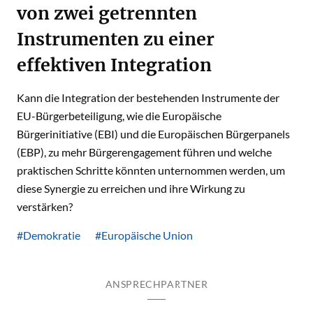
von zwei getrennten
Instrumenten zu einer
effektiven Integration
Kann die Integration der bestehenden Instrumente der
EU-Bürgerbeteiligung, wie die Europäische
Bürgerinitiative (EBI) und die Europäischen Bürgerpanels
(EBP), zu mehr Bürgerengagement führen und welche
praktischen Schritte könnten unternommen werden, um
diese Synergie zu erreichen und ihre Wirkung zu
verstärken?
#Demokratie
#Europäische Union
ANSPRECHPARTNER