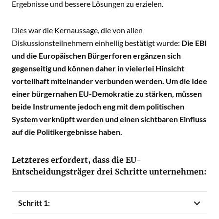
Ergebnisse und bessere Lösungen zu erzielen.
Dies war die Kernaussage, die von allen
Diskussionsteilnehmern einhellig bestätigt wurde:
Die EBI
und die Europäischen Bürgerforen ergänzen sich
gegenseitig und können daher in vielerlei Hinsicht
vorteilhaft miteinander verbunden werden. Um die Idee
einer bürgernahen EU-Demokratie zu stärken, müssen
beide Instrumente jedoch eng mit dem politischen
System verknüpft werden und einen sichtbaren Einfluss
auf die Politikergebnisse haben.
Letzteres erfordert, dass die EU-
Entscheidungsträger drei Schritte unternehmen:
Schritt 1: