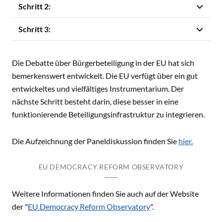
Schritt 2:
Schritt 3:
Die Debatte über Bürgerbeteiligung in der EU hat sich
bemerkenswert entwickelt. Die EU verfügt über ein gut
entwickeltes und vielfältiges Instrumentarium. Der
nächste Schritt besteht darin, diese besser in eine
funktionierende Beteiligungsinfrastruktur zu integrieren.
Die Aufzeichnung der Paneldiskussion finden Sie
hier.
EU DEMOCRACY REFORM OBSERVATORY
Weitere Informationen finden Sie auch auf der Website
der "
EU Democracy Reform Observatory
".